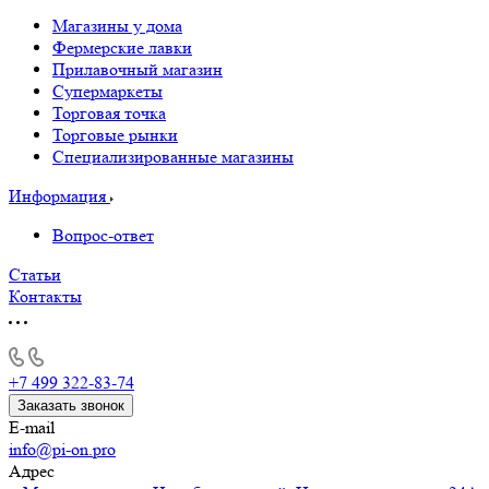
Магазины у дома
Фермерские лавки
Прилавочный магазин
Супермаркеты
Торговая точка
Торговые рынки
Специализированные магазины
Информация
Вопрос-ответ
Статьи
Контакты
+7 499 322-83-74
Заказать звонок
E-mail
info@pi-on.pro
Адрес