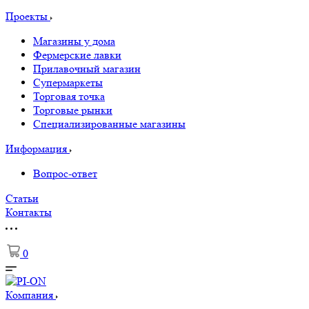
Проекты
Магазины у дома
Фермерские лавки
Прилавочный магазин
Супермаркеты
Торговая точка
Торговые рынки
Специализированные магазины
Информация
Вопрос-ответ
Статьи
Контакты
0
Компания