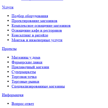
Услуги
Подбор оборудования
Проектирование магазинов
Комплексное оснащение магазинов
Оснащение кафе и ресторанов
Консалтинг в ритейле
Монтаж и инженерные услуги
Проекты
Магазины у дома
Фермерские лавки
Прилавочный магазин
Супермаркеты
Торговая точка
Торговые рынки
Специализированные магазины
Информация
Вопрос-ответ