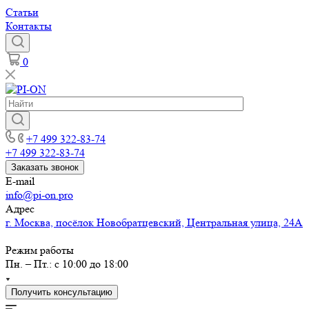
Статьи
Контакты
0
+7 499 322-83-74
+7 499 322-83-74
Заказать звонок
E-mail
info@pi-on.pro
Адрес
г. Москва, посёлок Новобратцевский, Центральная улица, 24А
Режим работы
Пн. – Пт.: с 10:00 до 18:00
Получить консультацию