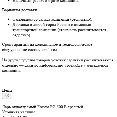
Наличный расчёт в офисе компании.
Варианты доставки:
Самовывоз со склада компании (бесплатно).
Доставка в любой город России с помощью
транспортной компании (стоимость рассчитывается
отдельно).
Срок гарантии на холодильное и технологическое
оборудование составляет 1 год.
На другие группы товаров условия гарантии рассчитываются
отдельно — данную информацию уточняйте у менеджеров
компании.
Цены
Ларь охлаждаемый Frostor FG 500 E красный
Уточнить наличие