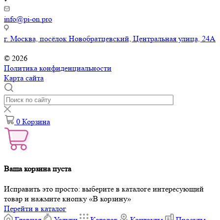
info@pi-on.pro
г. Москва, посёлок Новобратцевский, Центральная улица, 24А
© 2026
Политика конфиденциальности
Карта сайта
0
Корзина
Ваша корзина пуста
Исправить это просто: выберите в каталоге интересующий
товар и нажмите кнопку «В корзину»
Перейти в каталог
Главная
Услуги
Каталог
Контакты
Проекты