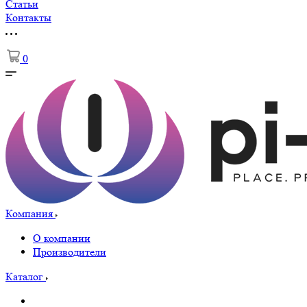
Статьи
Контакты
0
Компания
О компании
Производители
Каталог