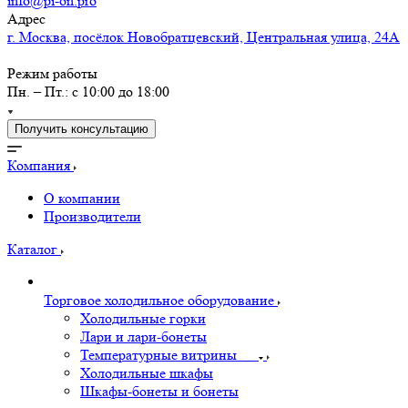
info@pi-on.pro
Адрес
г. Москва, посёлок Новобратцевский, Центральная улица, 24А
Режим работы
Пн. – Пт.: с 10:00 до 18:00
Получить консультацию
Компания
О компании
Производители
Каталог
Торговое холодильное оборудование
Холодильные горки
Лари и лари-бонеты
Температурные витрины
Холодильные шкафы
Шкафы-бонеты и бонеты