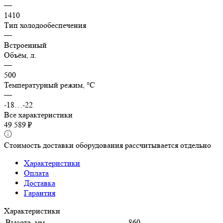
—
1410
Тип холодообеспечения
—
Встроенный
Объём, л.
—
500
Температурный режим, °C
—
-18…-22
Все характеристики
49 589 ₽
Стоимость доставки оборудования рассчитывается отдельно
Характеристики
Оплата
Доставка
Гарантия
Характеристики
Высота, мм
860