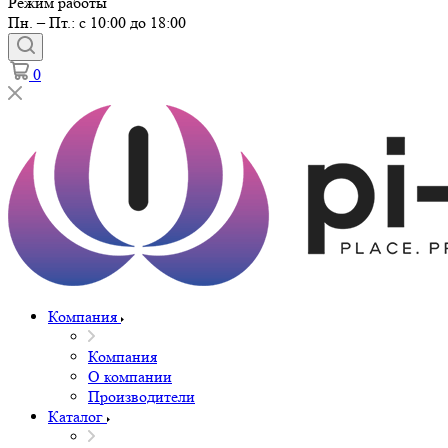
Режим работы
Пн. – Пт.: с 10:00 до 18:00
0
Компания
Компания
О компании
Производители
Каталог