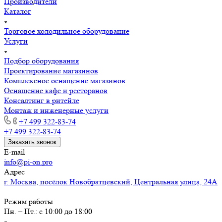
Производители
Каталог
Торговое холодильное оборудование
Услуги
Подбор оборудования
Проектирование магазинов
Комплексное оснащение магазинов
Оснащение кафе и ресторанов
Консалтинг в ритейле
Монтаж и инженерные услуги
+7 499 322-83-74
+7 499 322-83-74
Заказать звонок
E-mail
info@pi-on.pro
Адрес
г. Москва, посёлок Новобратцевский, Центральная улица, 24А
Режим работы
Пн. – Пт.: с 10:00 до 18:00