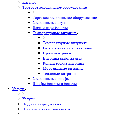
Каталог
Торговое холодильное оборудование
Торговое холодильное оборудование
Холодильные горки
Лари и лари-бонеты
Температурные витрины
Температурные витрины
Гастрономические витрины
Промо-витрины
Витрины рыба на льду
Кондитерские витрины
Морозильные витрины
Тепловые витрины
Холодильные шкафы
Шкафы-бонеты и бонеты
Услуги
Услуги
Подбор оборудования
Проектирование магазинов