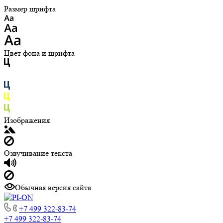
Размер шрифта
Цвет фона и шрифта
Изображения
Озвучивание текста
Обычная версия сайта
+7 499 322-83-74
+7 499 322-83-74