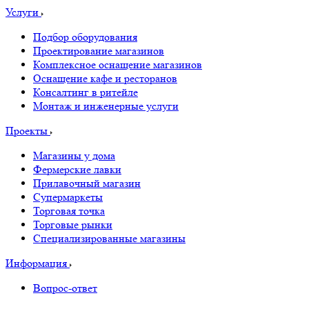
Услуги
Подбор оборудования
Проектирование магазинов
Комплексное оснащение магазинов
Оснащение кафе и ресторанов
Консалтинг в ритейле
Монтаж и инженерные услуги
Проекты
Магазины у дома
Фермерские лавки
Прилавочный магазин
Супермаркеты
Торговая точка
Торговые рынки
Специализированные магазины
Информация
Вопрос-ответ