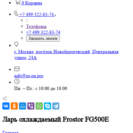
0
Корзина
+7 499 322-83-74
Телефоны
+7 499 322-83-74
Заказать звонок
г. Москва, посёлок Новобратцевский, Центральная
улица, 24А
info@pi-on.pro
Пн. – Пт.: с 10:00 до 18:00
Ларь охлаждаемый Frostor FG500E
Главная