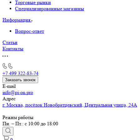
Торговые рынки
Специализированные магазины
Информация
Вопрос-ответ
Статьи
Контакты
+7 499 322-83-74
Заказать звонок
E-mail
info@pi-on.pro
Адрес
г. Москва, посёлок Новобратцевский, Центральная улица, 24А
Режим работы
Пн. – Пт.: с 10:00 до 18:00
0