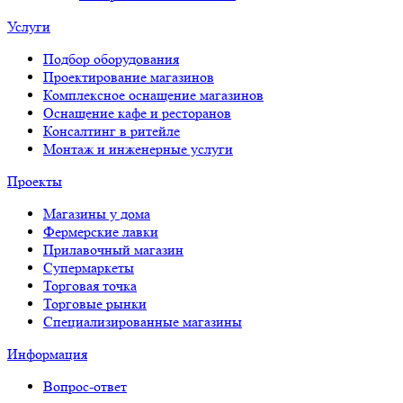
Услуги
Подбор оборудования
Проектирование магазинов
Комплексное оснащение магазинов
Оснащение кафе и ресторанов
Консалтинг в ритейле
Монтаж и инженерные услуги
Проекты
Магазины у дома
Фермерские лавки
Прилавочный магазин
Супермаркеты
Торговая точка
Торговые рынки
Специализированные магазины
Информация
Вопрос-ответ