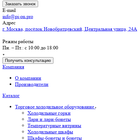
Заказать звонок
E-mail
info@pi-on.pro
Адрес
г. Москва, посёлок Новобратцевский, Центральная улица, 24А
Режим работы
Пн. – Пт.: с 10:00 до 18:00
Получить консультацию
Компания
О компании
Производители
Каталог
Торговое холодильное оборудование
Холодильные горки
Лари и лари-бонеты
Температурные витрины
Холодильные шкафы
Шкафы-бонеты и бонеты