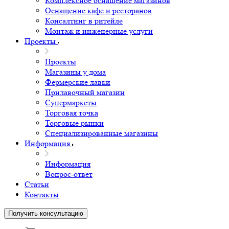
Комплексное оснащение магазинов
Оснащение кафе и ресторанов
Консалтинг в ритейле
Монтаж и инженерные услуги
Проекты
Проекты
Магазины у дома
Фермерские лавки
Прилавочный магазин
Супермаркеты
Торговая точка
Торговые рынки
Специализированные магазины
Информация
Информация
Вопрос-ответ
Статьи
Контакты
Получить консультацию