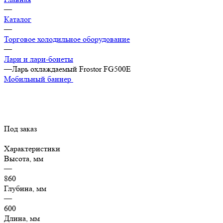
—
Каталог
—
Торговое холодильное оборудование
—
Лари и лари-бонеты
—
Ларь охлаждаемый Frostor FG500E
Мобильный баннер
Под заказ
Характеристики
Высота, мм
—
860
Глубина, мм
—
600
Длина, мм