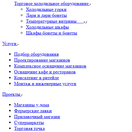
Торговое холодильное оборудование
Холодильные горки
Лари и лари-бонеты
Температурные витрины
Холодильные шкафы
Шкафы-бонеты и бонеты
Услуги
Подбор оборудования
Проектирование магазинов
Комплексное оснащение магазинов
Оснащение кафе и ресторанов
Консалтинг в ритейле
Монтаж и инженерные услуги
Проекты
Магазины у дома
Фермерские лавки
Прилавочный магазин
Супермаркеты
Торговая точка