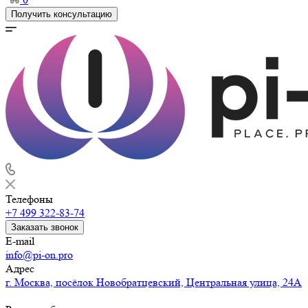
Получить консультацию
Телефоны
+7 499 322-83-74
Заказать звонок
E-mail
info@pi-on.pro
Адрес
г. Москва, посёлок Новобратцевский, Центральная улица, 24А