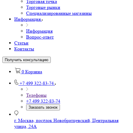
Торговая точка
Торговые рынки
Специализированные магазины
Информация
Информация
Вопрос-ответ
Статьи
Контакты
Получить консультацию
0
Корзина
+7 499 322-83-74
Телефоны
+7 499 322-83-74
Заказать звонок
г. Москва, посёлок Новобратцевский, Центральная
улица, 24А