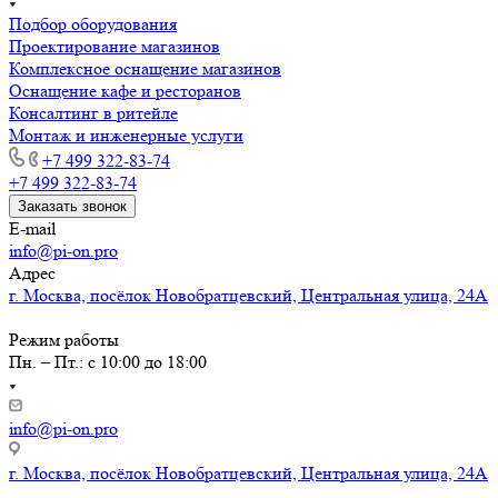
Подбор оборудования
Проектирование магазинов
Комплексное оснащение магазинов
Оснащение кафе и ресторанов
Консалтинг в ритейле
Монтаж и инженерные услуги
+7 499 322-83-74
+7 499 322-83-74
Заказать звонок
E-mail
info@pi-on.pro
Адрес
г. Москва, посёлок Новобратцевский, Центральная улица, 24А
Режим работы
Пн. – Пт.: с 10:00 до 18:00
info@pi-on.pro
г. Москва, посёлок Новобратцевский, Центральная улица, 24А