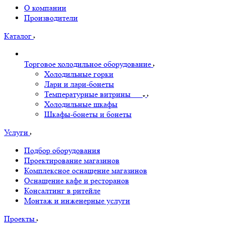
О компании
Производители
Каталог
Торговое холодильное оборудование
Холодильные горки
Лари и лари-бонеты
Температурные витрины
Холодильные шкафы
Шкафы-бонеты и бонеты
Услуги
Подбор оборудования
Проектирование магазинов
Комплексное оснащение магазинов
Оснащение кафе и ресторанов
Консалтинг в ритейле
Монтаж и инженерные услуги
Проекты