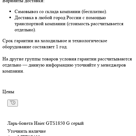
Варианты доставки:
Самовывоз со склада компании (бесплатно).
Доставка в любой город России с помощью
транспортной компании (стоимость рассчитывается
отдельно).
Срок гарантии на холодильное и технологическое
оборудование составляет 1 год.
На другие группы товаров условия гарантии рассчитываются
отдельно — данную информацию уточняйте у менеджеров
компании.
Цены
Ларь-бонета Haier GTS1850 G серый
Уточнить наличие