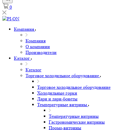
0
Компания
Компания
О компании
Производители
Каталог
Каталог
Торговое холодильное оборудование
Торговое холодильное оборудование
Холодильные горки
Лари и лари-бонеты
Температурные витрины
Температурные витрины
Гастрономические витрины
Промо-витрины