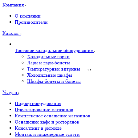
Компания
О компании
Производители
Каталог
Торговое холодильное оборудование
Холодильные горки
Лари и лари-бонеты
Температурные витрины
Холодильные шкафы
Шкафы-бонеты и бонеты
Услуги
Подбор оборудования
Проектирование магазинов
Комплексное оснащение магазинов
Оснащение кафе и ресторанов
Консалтинг в ритейле
Монтаж и инженерные услуги