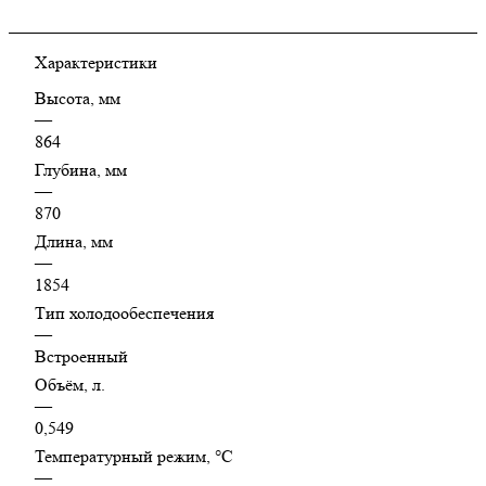
Характеристики
Высота, мм
—
864
Глубина, мм
—
870
Длина, мм
—
1854
Тип холодообеспечения
—
Встроенный
Объём, л.
—
0,549
Температурный режим, °C
—