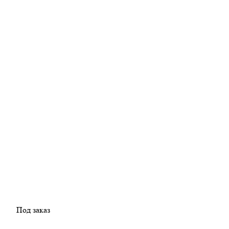
Под заказ