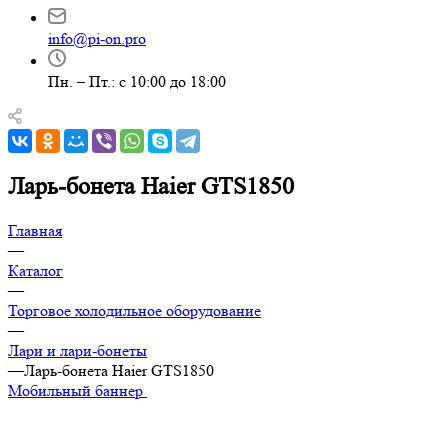
info@pi-on.pro
Пн. – Пт.: с 10:00 до 18:00
Ларь-бонета Haier GTS1850
Главная
—
Каталог
—
Торговое холодильное оборудование
—
Лари и лари-бонеты
—
Ларь-бонета Haier GTS1850
Мобильный баннер