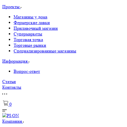
Проекты
Магазины у дома
Фермерские лавки
Прилавочный магазин
Супермаркеты
Торговая точка
Торговые рынки
Специализированные магазины
Информация
Вопрос-ответ
Статьи
Контакты
0
Компания