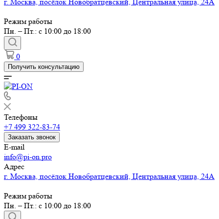
г. Москва, посёлок Новобратцевский, Центральная улица, 24А
Режим работы
Пн. – Пт.: с 10:00 до 18:00
0
Получить консультацию
Телефоны
+7 499 322-83-74
Заказать звонок
E-mail
info@pi-on.pro
Адрес
г. Москва, посёлок Новобратцевский, Центральная улица, 24А
Режим работы
Пн. – Пт.: с 10:00 до 18:00