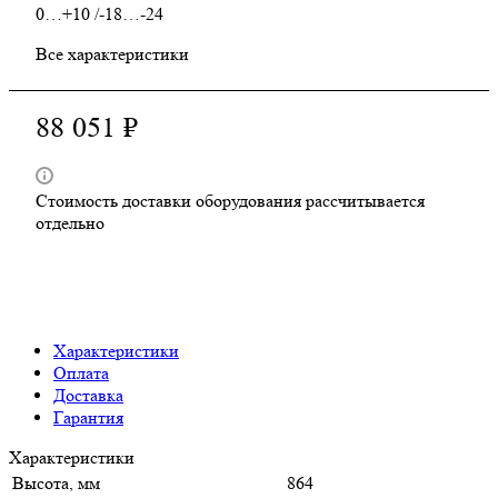
0…+10 /-18…-24
Все характеристики
88 051 ₽
Стоимость доставки оборудования рассчитывается
отдельно
Характеристики
Оплата
Доставка
Гарантия
Характеристики
Высота, мм
864