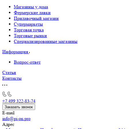
Магазины у дома
Фермерские лавки
Прилавочный магазин
Супермаркеты
Торговая точка
Торговые рынки
Специализированные магазины
Информация
Вопрос-ответ
Статьи
Контакты
+7 499 322-83-74
Заказать звонок
E-mail
info@pi-on.pro
Адрес