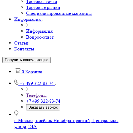
Торговая точка
Торговые рынки
Специализированные магазины
Информация
Информация
Вопрос-ответ
Статьи
Контакты
Получить консультацию
0
Корзина
+7 499 322-83-74
Телефоны
+7 499 322-83-74
Заказать звонок
г. Москва, посёлок Новобратцевский, Центральная
улица, 24А