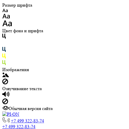
Размер шрифта
Цвет фона и шрифта
Изображения
Озвучивание текста
Обычная версия сайта
+7 499 322-83-74
+7 499 322-83-74