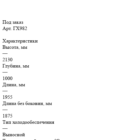
Под заказ
Арт.
ГХ982
Характеристики
Высота, мм
—
2130
Глубина, мм
—
1000
Длина, мм
—
1955
Длина без боковин, мм
—
1875
Тип холодообеспечения
—
Выносной