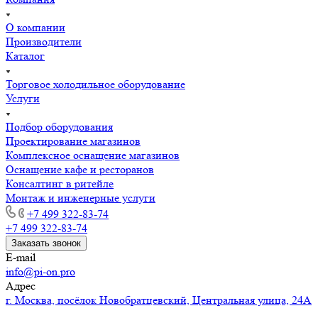
О компании
Производители
Каталог
Торговое холодильное оборудование
Услуги
Подбор оборудования
Проектирование магазинов
Комплексное оснащение магазинов
Оснащение кафе и ресторанов
Консалтинг в ритейле
Монтаж и инженерные услуги
+7 499 322-83-74
+7 499 322-83-74
Заказать звонок
E-mail
info@pi-on.pro
Адрес
г. Москва, посёлок Новобратцевский, Центральная улица, 24А