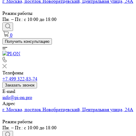
г. Москва, посёлок Новобратцевский, Центральная улица, 24А
Режим работы
Пн. – Пт.: с 10:00 до 18:00
0
Получить консультацию
Телефоны
+7 499 322-83-74
Заказать звонок
E-mail
info@pi-on.pro
Адрес
г. Москва, посёлок Новобратцевский, Центральная улица, 24А
Режим работы
Пн. – Пт.: с 10:00 до 18:00