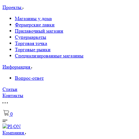
Проекты
Магазины у дома
Фермерские лавки
Прилавочный магазин
Супермаркеты
Торговая точка
Торговые рынки
Специализированные магазины
Информация
Вопрос-ответ
Статьи
Контакты
0
Компания