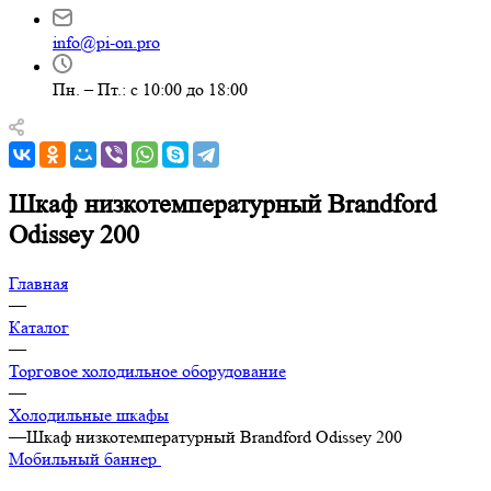
info@pi-on.pro
Пн. – Пт.: с 10:00 до 18:00
Шкаф низкотемпературный Brandford
Odissey 200
Главная
—
Каталог
—
Торговое холодильное оборудование
—
Холодильные шкафы
—
Шкаф низкотемпературный Brandford Odissey 200
Мобильный баннер