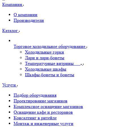
Компания
О компании
Производители
Каталог
Торговое холодильное оборудование
Холодильные горки
Лари и лари-бонеты
Температурные витрины
Холодильные шкафы
Шкафы-бонеты и бонеты
Услуги
Подбор оборудования
Проектирование магазинов
Комплексное оснащение магазинов
Оснащение кафе и ресторанов
Консалтинг в ритейле
Монтаж и инженерные услуги