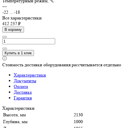
Температурный режим, °C
—
-22 ... -18
Все характеристики
412 237 ₽
В корзину
Купить в 1 клик
Стоимость доставки оборудования рассчитывается отдельно
Характеристики
Документы
Оплата
Доставка
Гарантия
Характеристики
Высота, мм
2130
Глубина, мм
1000