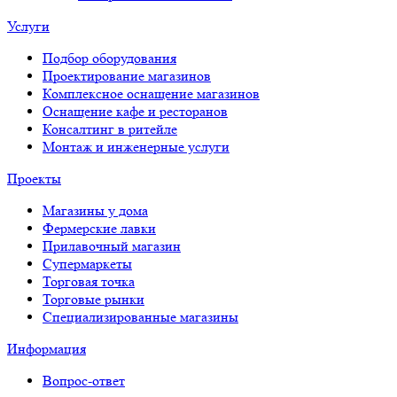
Услуги
Подбор оборудования
Проектирование магазинов
Комплексное оснащение магазинов
Оснащение кафе и ресторанов
Консалтинг в ритейле
Монтаж и инженерные услуги
Проекты
Магазины у дома
Фермерские лавки
Прилавочный магазин
Супермаркеты
Торговая точка
Торговые рынки
Специализированные магазины
Информация
Вопрос-ответ