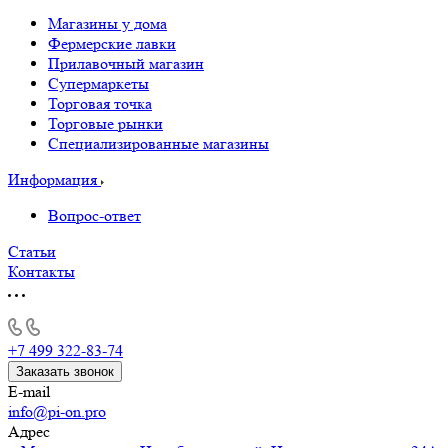
Магазины у дома
Фермерские лавки
Прилавочный магазин
Супермаркеты
Торговая точка
Торговые рынки
Специализированные магазины
Информация
Вопрос-ответ
Статьи
Контакты
+7 499 322-83-74
Заказать звонок
E-mail
info@pi-on.pro
Адрес