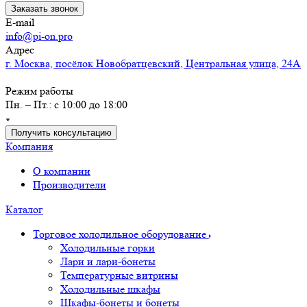
Заказать звонок
E-mail
info@pi-on.pro
Адрес
г. Москва, посёлок Новобратцевский, Центральная улица, 24А
Режим работы
Пн. – Пт.: с 10:00 до 18:00
Получить консультацию
Компания
О компании
Производители
Каталог
Торговое холодильное оборудование
Холодильные горки
Лари и лари-бонеты
Температурные витрины
Холодильные шкафы
Шкафы-бонеты и бонеты