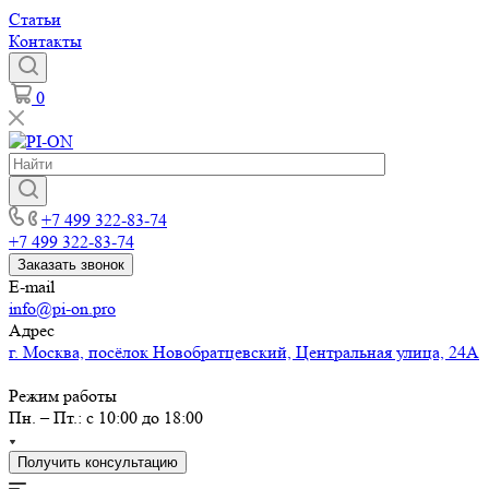
Статьи
Контакты
0
+7 499 322-83-74
+7 499 322-83-74
Заказать звонок
E-mail
info@pi-on.pro
Адрес
г. Москва, посёлок Новобратцевский, Центральная улица, 24А
Режим работы
Пн. – Пт.: с 10:00 до 18:00
Получить консультацию