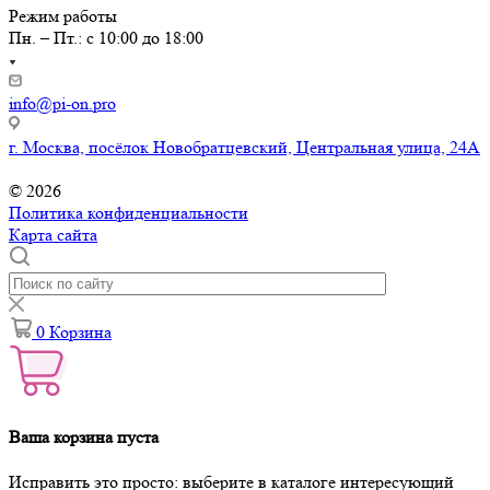
Режим работы
Пн. – Пт.: с 10:00 до 18:00
info@pi-on.pro
г. Москва, посёлок Новобратцевский, Центральная улица, 24А
© 2026
Политика конфиденциальности
Карта сайта
0
Корзина
Ваша корзина пуста
Исправить это просто: выберите в каталоге интересующий