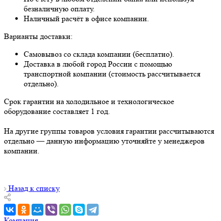
безналичную оплату.
Наличный расчёт в офисе компании.
Варианты доставки:
Самовывоз со склада компании (бесплатно).
Доставка в любой город России с помощью
транспортной компании (стоимость рассчитывается
отдельно).
Срок гарантии на холодильное и технологическое
оборудование составляет 1 год.
На другие группы товаров условия гарантии рассчитываются
отдельно — данную информацию уточняйте у менеджеров
компании.
Назад к списку
Компания