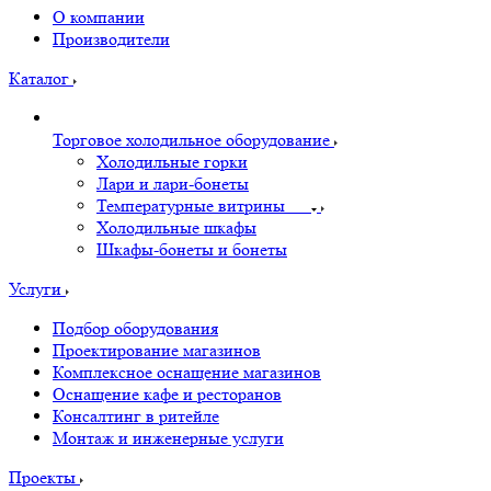
О компании
Производители
Каталог
Торговое холодильное оборудование
Холодильные горки
Лари и лари-бонеты
Температурные витрины
Холодильные шкафы
Шкафы-бонеты и бонеты
Услуги
Подбор оборудования
Проектирование магазинов
Комплексное оснащение магазинов
Оснащение кафе и ресторанов
Консалтинг в ритейле
Монтаж и инженерные услуги
Проекты