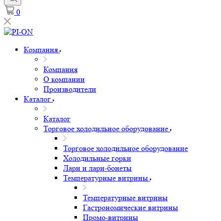
0
Компания
Компания
О компании
Производители
Каталог
Каталог
Торговое холодильное оборудование
Торговое холодильное оборудование
Холодильные горки
Лари и лари-бонеты
Температурные витрины
Температурные витрины
Гастрономические витрины
Промо-витрины