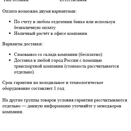
Оплата возможна двумя вариантами:
По счету в любом отделении банка или используя
безналичную оплату.
Наличный расчёт в офисе компании.
Варианты доставки:
Самовывоз со склада компании (бесплатно).
Доставка в любой город России с помощью
транспортной компании (стоимость рассчитывается
отдельно).
Срок гарантии на холодильное и технологическое
оборудование составляет 1 год.
На другие группы товаров условия гарантии рассчитываются
отдельно — данную информацию уточняйте у менеджеров
компании.