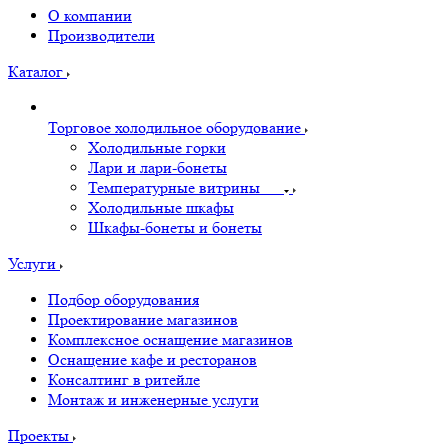
О компании
Производители
Каталог
Торговое холодильное оборудование
Холодильные горки
Лари и лари-бонеты
Температурные витрины
Холодильные шкафы
Шкафы-бонеты и бонеты
Услуги
Подбор оборудования
Проектирование магазинов
Комплексное оснащение магазинов
Оснащение кафе и ресторанов
Консалтинг в ритейле
Монтаж и инженерные услуги
Проекты