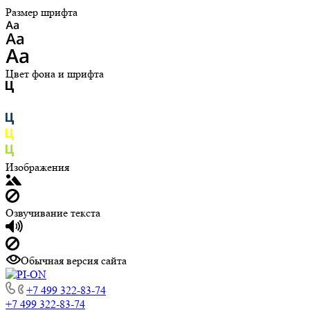
Размер шрифта
Цвет фона и шрифта
Изображения
Озвучивание текста
Обычная версия сайта
+7 499 322-83-74
+7 499 322-83-74