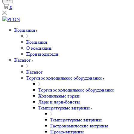
0
Компания
Компания
О компании
Производители
Каталог
Каталог
Торговое холодильное оборудование
Торговое холодильное оборудование
Холодильные горки
Лари и лари-бонеты
Температурные витрины
Температурные витрины
Гастрономические витрины
Промо-витрины