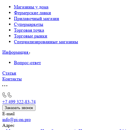
Магазины у дома
Фермерские лавки
Прилавочный магазин
Супермаркеты
Торговая точка
Торговые рынки
Специализированные магазины
Информация
Вопрос-ответ
Статьи
Контакты
+7 499 322-83-74
Заказать звонок
E-mail
info@pi-on.pro
Адрес