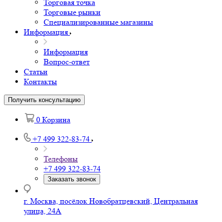
Торговая точка
Торговые рынки
Специализированные магазины
Информация
Информация
Вопрос-ответ
Статьи
Контакты
Получить консультацию
0
Корзина
+7 499 322-83-74
Телефоны
+7 499 322-83-74
Заказать звонок
г. Москва, посёлок Новобратцевский, Центральная
улица, 24А