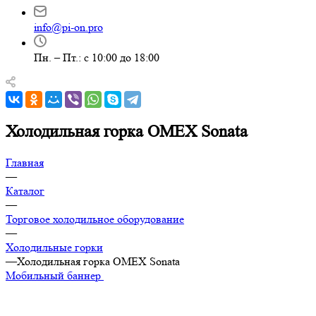
info@pi-on.pro
Пн. – Пт.: с 10:00 до 18:00
Холодильная горка OMEX Sonata
Главная
—
Каталог
—
Торговое холодильное оборудование
—
Холодильные горки
—
Холодильная горка OMEX Sonata
Мобильный баннер