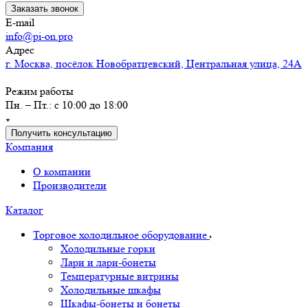
Заказать звонок
E-mail
info@pi-on.pro
Адрес
г. Москва, посёлок Новобратцевский, Центральная улица, 24А
Режим работы
Пн. – Пт.: с 10:00 до 18:00
Получить консультацию
Компания
О компании
Производители
Каталог
Торговое холодильное оборудование
Холодильные горки
Лари и лари-бонеты
Температурные витрины
Холодильные шкафы
Шкафы-бонеты и бонеты