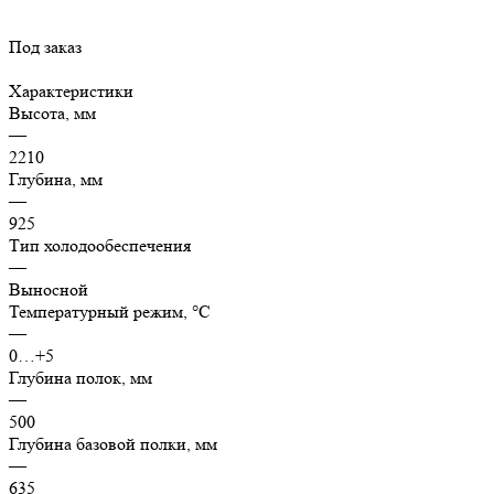
Под заказ
Характеристики
Высота, мм
—
2210
Глубина, мм
—
925
Тип холодообеспечения
—
Выносной
Температурный режим, °C
—
0…+5
Глубина полок, мм
—
500
Глубина базовой полки, мм
—
635