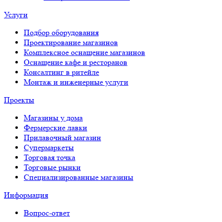
Услуги
Подбор оборудования
Проектирование магазинов
Комплексное оснащение магазинов
Оснащение кафе и ресторанов
Консалтинг в ритейле
Монтаж и инженерные услуги
Проекты
Магазины у дома
Фермерские лавки
Прилавочный магазин
Супермаркеты
Торговая точка
Торговые рынки
Специализированные магазины
Информация
Вопрос-ответ