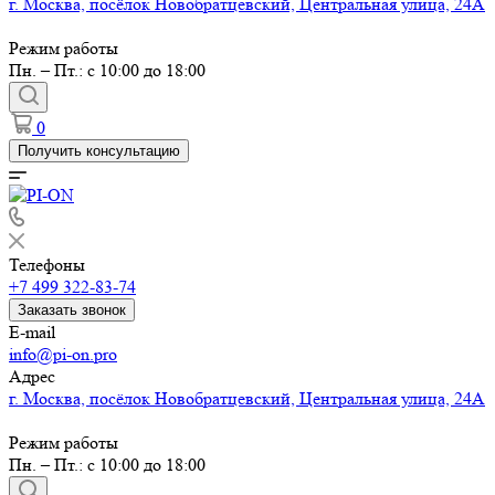
г. Москва, посёлок Новобратцевский, Центральная улица, 24А
Режим работы
Пн. – Пт.: с 10:00 до 18:00
0
Получить консультацию
Телефоны
+7 499 322-83-74
Заказать звонок
E-mail
info@pi-on.pro
Адрес
г. Москва, посёлок Новобратцевский, Центральная улица, 24А
Режим работы
Пн. – Пт.: с 10:00 до 18:00