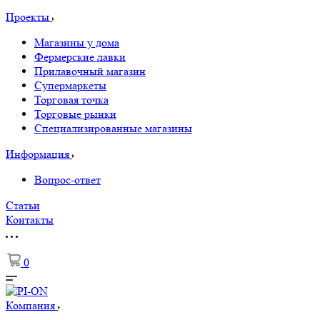
Проекты
Магазины у дома
Фермерские лавки
Прилавочный магазин
Супермаркеты
Торговая точка
Торговые рынки
Специализированные магазины
Информация
Вопрос-ответ
Статьи
Контакты
0
Компания