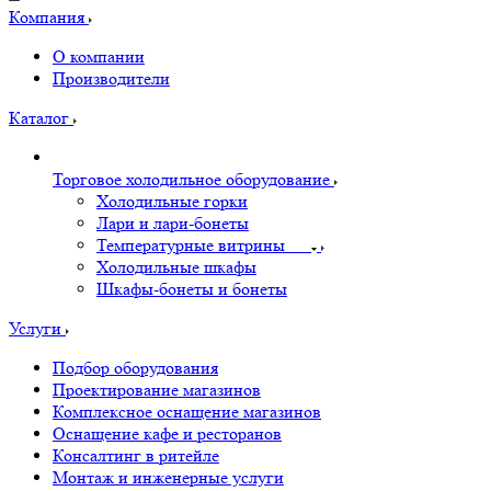
Компания
О компании
Производители
Каталог
Торговое холодильное оборудование
Холодильные горки
Лари и лари-бонеты
Температурные витрины
Холодильные шкафы
Шкафы-бонеты и бонеты
Услуги
Подбор оборудования
Проектирование магазинов
Комплексное оснащение магазинов
Оснащение кафе и ресторанов
Консалтинг в ритейле
Монтаж и инженерные услуги