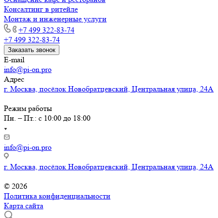
Консалтинг в ритейле
Монтаж и инженерные услуги
+7 499 322-83-74
+7 499 322-83-74
Заказать звонок
E-mail
info@pi-on.pro
Адрес
г. Москва, посёлок Новобратцевский, Центральная улица, 24А
Режим работы
Пн. – Пт.: с 10:00 до 18:00
info@pi-on.pro
г. Москва, посёлок Новобратцевский, Центральная улица, 24А
© 2026
Политика конфиденциальности
Карта сайта