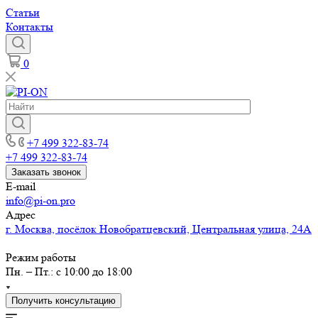
Статьи
Контакты
0
+7 499 322-83-74
+7 499 322-83-74
Заказать звонок
E-mail
info@pi-on.pro
Адрес
г. Москва, посёлок Новобратцевский, Центральная улица, 24А
Режим работы
Пн. – Пт.: с 10:00 до 18:00
Получить консультацию