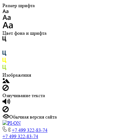
Размер шрифта
Цвет фона и шрифта
Изображения
Озвучивание текста
Обычная версия сайта
+7 499 322-83-74
+7 499 322-83-74