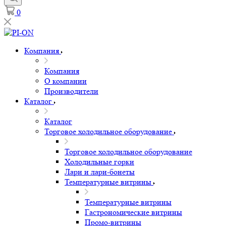
0
Компания
Компания
О компании
Производители
Каталог
Каталог
Торговое холодильное оборудование
Торговое холодильное оборудование
Холодильные горки
Лари и лари-бонеты
Температурные витрины
Температурные витрины
Гастрономические витрины
Промо-витрины