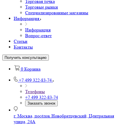
Торговая точка
Торговые рынки
Специализированные магазины
Информация
Информация
Вопрос-ответ
Статьи
Контакты
Получить консультацию
0
Корзина
+7 499 322-83-74
Телефоны
+7 499 322-83-74
Заказать звонок
г. Москва, посёлок Новобратцевский, Центральная
улица, 24А