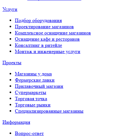
Услуги
Подбор оборудования
Проектирование магазинов
Комплексное оснащение магазинов
Оснащение кафе и ресторанов
Консалтинг в ритейле
Монтаж и инженерные услуги
Проекты
Магазины у дома
Фермерские лавки
Прилавочный магазин
Супермаркеты
Торговая точка
Торговые рынки
Специализированные магазины
Информация
Вопрос-ответ