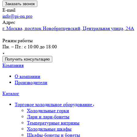
Заказать звонок
E-mail
info@pi-on.pro
Адрес
г. Москва, посёлок Новобратцевский, Центральная улица, 24А
Режим работы
Пн. – Пт.: с 10:00 до 18:00
Получить консультацию
Компания
О компании
Производители
Каталог
Торговое холодильное оборудование
Холодильные горки
Лари и лари-бонеты
Температурные витрины
Холодильные шкафы
Шкафы-бонеты и бонеты