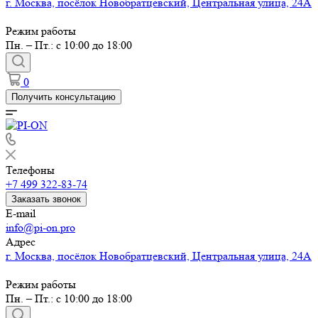
г. Москва, посёлок Новобратцевский, Центральная улица, 24А
Режим работы
Пн. – Пт.: с 10:00 до 18:00
0
Получить консультацию
Телефоны
+7 499 322-83-74
Заказать звонок
E-mail
info@pi-on.pro
Адрес
г. Москва, посёлок Новобратцевский, Центральная улица, 24А
Режим работы
Пн. – Пт.: с 10:00 до 18:00