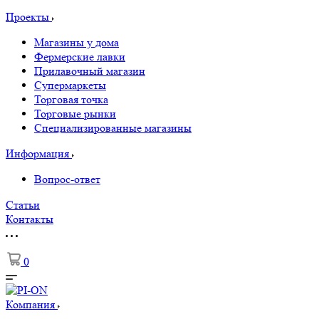
Проекты
Магазины у дома
Фермерские лавки
Прилавочный магазин
Супермаркеты
Торговая точка
Торговые рынки
Специализированные магазины
Информация
Вопрос-ответ
Статьи
Контакты
0
Компания