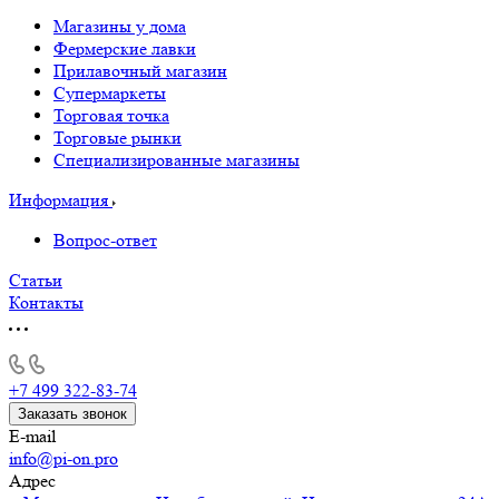
Магазины у дома
Фермерские лавки
Прилавочный магазин
Супермаркеты
Торговая точка
Торговые рынки
Специализированные магазины
Информация
Вопрос-ответ
Статьи
Контакты
+7 499 322-83-74
Заказать звонок
E-mail
info@pi-on.pro
Адрес