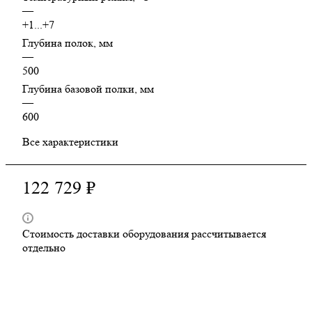
—
+1...+7
Глубина полок, мм
—
500
Глубина базовой полки, мм
—
600
Все характеристики
122 729 ₽
Стоимость доставки оборудования рассчитывается
отдельно