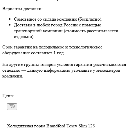
Варианты доставки:
Самовывоз со склада компании (бесплатно).
Доставка в любой город России с помощью
транспортной компании (стоимость рассчитывается
отдельно).
Срок гарантии на холодильное и технологическое
оборудование составляет 1 год.
На другие группы товаров условия гарантии рассчитываются
отдельно — данную информацию уточняйте у менеджеров
компании.
Цены
Холодильная горка Brandford Tesey Slim 125