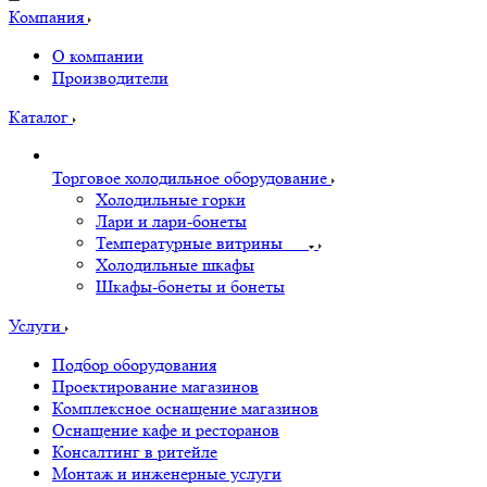
Компания
О компании
Производители
Каталог
Торговое холодильное оборудование
Холодильные горки
Лари и лари-бонеты
Температурные витрины
Холодильные шкафы
Шкафы-бонеты и бонеты
Услуги
Подбор оборудования
Проектирование магазинов
Комплексное оснащение магазинов
Оснащение кафе и ресторанов
Консалтинг в ритейле
Монтаж и инженерные услуги