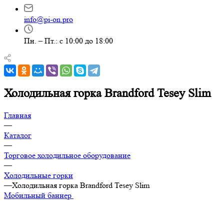
info@pi-on.pro
Пн. – Пт.: с 10:00 до 18:00
Холодильная горка Brandford Tesey Slim
Главная
—
Каталог
—
Торговое холодильное оборудование
—
Холодильные горки
—
Холодильная горка Brandford Tesey Slim
Мобильный баннер