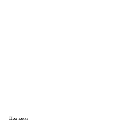
Под заказ