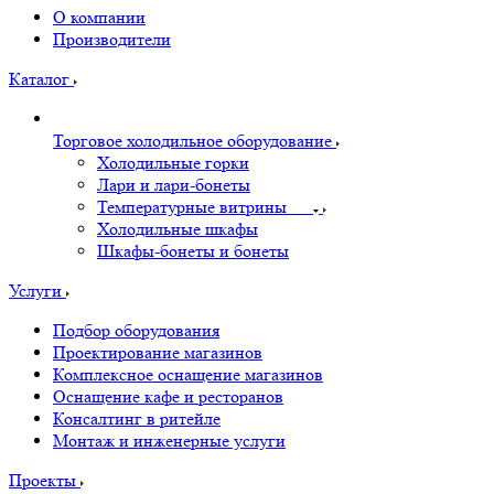
О компании
Производители
Каталог
Торговое холодильное оборудование
Холодильные горки
Лари и лари-бонеты
Температурные витрины
Холодильные шкафы
Шкафы-бонеты и бонеты
Услуги
Подбор оборудования
Проектирование магазинов
Комплексное оснащение магазинов
Оснащение кафе и ресторанов
Консалтинг в ритейле
Монтаж и инженерные услуги
Проекты