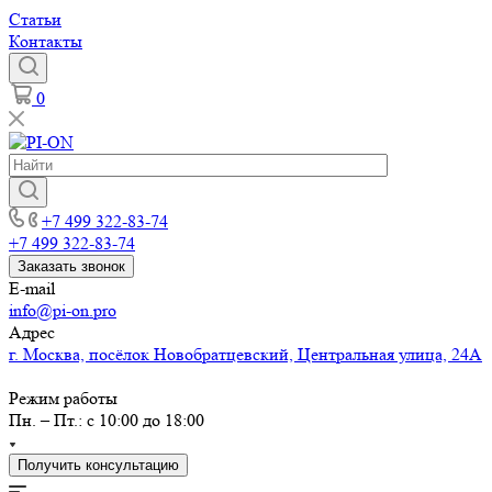
Статьи
Контакты
0
+7 499 322-83-74
+7 499 322-83-74
Заказать звонок
E-mail
info@pi-on.pro
Адрес
г. Москва, посёлок Новобратцевский, Центральная улица, 24А
Режим работы
Пн. – Пт.: с 10:00 до 18:00
Получить консультацию