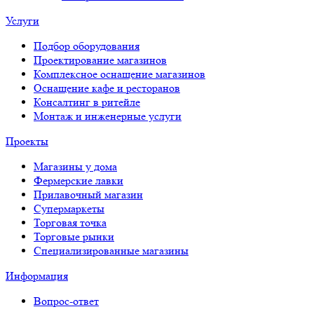
Услуги
Подбор оборудования
Проектирование магазинов
Комплексное оснащение магазинов
Оснащение кафе и ресторанов
Консалтинг в ритейле
Монтаж и инженерные услуги
Проекты
Магазины у дома
Фермерские лавки
Прилавочный магазин
Супермаркеты
Торговая точка
Торговые рынки
Специализированные магазины
Информация
Вопрос-ответ