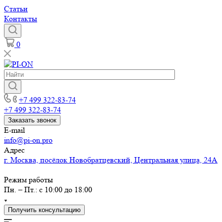
Статьи
Контакты
0
+7 499 322-83-74
+7 499 322-83-74
Заказать звонок
E-mail
info@pi-on.pro
Адрес
г. Москва, посёлок Новобратцевский, Центральная улица, 24А
Режим работы
Пн. – Пт.: с 10:00 до 18:00
Получить консультацию