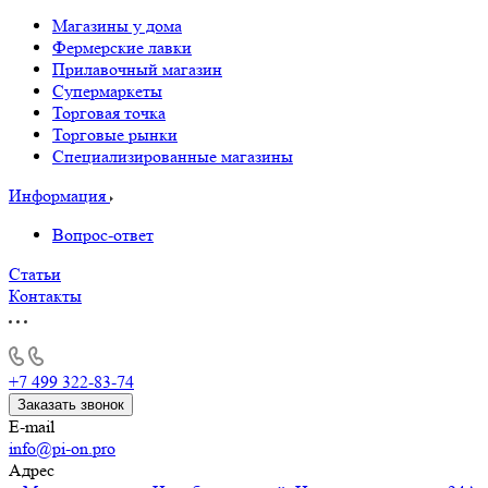
Магазины у дома
Фермерские лавки
Прилавочный магазин
Супермаркеты
Торговая точка
Торговые рынки
Специализированные магазины
Информация
Вопрос-ответ
Статьи
Контакты
+7 499 322-83-74
Заказать звонок
E-mail
info@pi-on.pro
Адрес