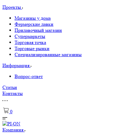
Проекты
Магазины у дома
Фермерские лавки
Прилавочный магазин
Супермаркеты
Торговая точка
Торговые рынки
Специализированные магазины
Информация
Вопрос-ответ
Статьи
Контакты
0
Компания