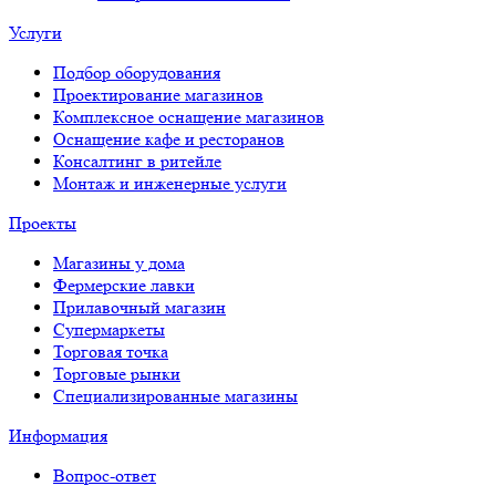
Услуги
Подбор оборудования
Проектирование магазинов
Комплексное оснащение магазинов
Оснащение кафе и ресторанов
Консалтинг в ритейле
Монтаж и инженерные услуги
Проекты
Магазины у дома
Фермерские лавки
Прилавочный магазин
Супермаркеты
Торговая точка
Торговые рынки
Специализированные магазины
Информация
Вопрос-ответ