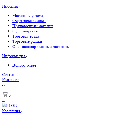
Проекты
Магазины у дома
Фермерские лавки
Прилавочный магазин
Супермаркеты
Торговая точка
Торговые рынки
Специализированные магазины
Информация
Вопрос-ответ
Статьи
Контакты
0
Компания