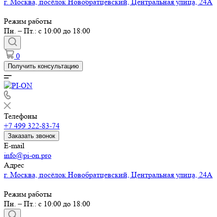
г. Москва, посёлок Новобратцевский, Центральная улица, 24А
Режим работы
Пн. – Пт.: с 10:00 до 18:00
0
Получить консультацию
Телефоны
+7 499 322-83-74
Заказать звонок
E-mail
info@pi-on.pro
Адрес
г. Москва, посёлок Новобратцевский, Центральная улица, 24А
Режим работы
Пн. – Пт.: с 10:00 до 18:00