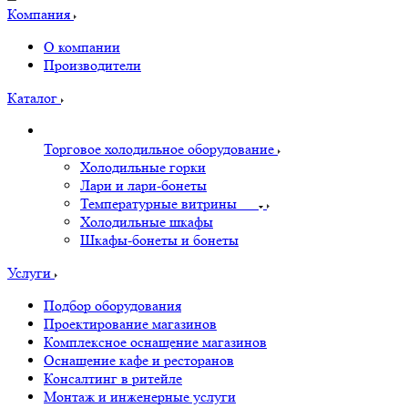
Компания
О компании
Производители
Каталог
Торговое холодильное оборудование
Холодильные горки
Лари и лари-бонеты
Температурные витрины
Холодильные шкафы
Шкафы-бонеты и бонеты
Услуги
Подбор оборудования
Проектирование магазинов
Комплексное оснащение магазинов
Оснащение кафе и ресторанов
Консалтинг в ритейле
Монтаж и инженерные услуги