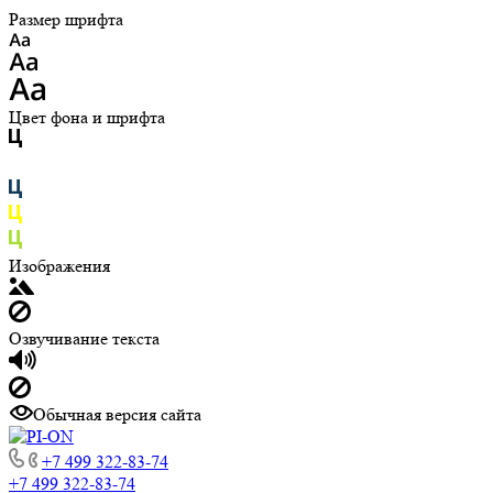
Размер шрифта
Цвет фона и шрифта
Изображения
Озвучивание текста
Обычная версия сайта
+7 499 322-83-74
+7 499 322-83-74