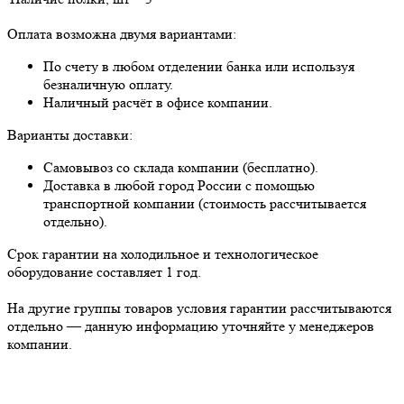
Оплата возможна двумя вариантами:
По счету в любом отделении банка или используя
безналичную оплату.
Наличный расчёт в офисе компании.
Варианты доставки:
Самовывоз со склада компании (бесплатно).
Доставка в любой город России с помощью
транспортной компании (стоимость рассчитывается
отдельно).
Срок гарантии на холодильное и технологическое
оборудование составляет 1 год.
На другие группы товаров условия гарантии рассчитываются
отдельно — данную информацию уточняйте у менеджеров
компании.