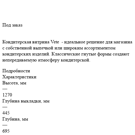
Под заказ
Кондитерская витрина Vete - идеальное решение для магазина
с собственной выпечкой или широким ассортиментом
кондитерских изделий. Классические гнутые формы создают
непередаваемую атмосферу кондитерской.
Подробности
Характеристики
Высота, мм
—
1270
Глубина выкладки, мм
—
445
Глубина, мм
—
695