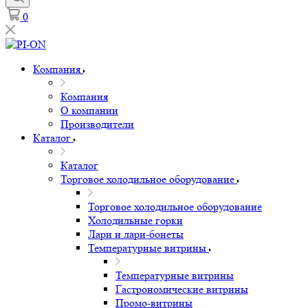
0
Компания
Компания
О компании
Производители
Каталог
Каталог
Торговое холодильное оборудование
Торговое холодильное оборудование
Холодильные горки
Лари и лари-бонеты
Температурные витрины
Температурные витрины
Гастрономические витрины
Промо-витрины