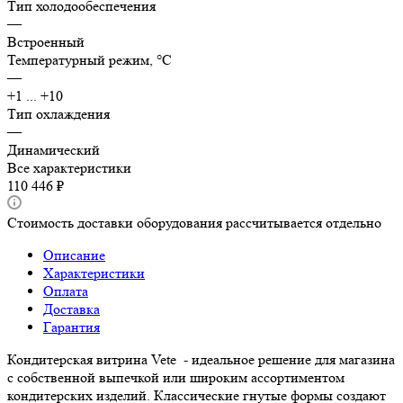
Тип холодообеспечения
—
Встроенный
Температурный режим, °C
—
+1 ... +10
Тип охлаждения
—
Динамический
Все характеристики
110 446 ₽
Стоимость доставки оборудования рассчитывается отдельно
Описание
Характеристики
Оплата
Доставка
Гарантия
Кондитерская витрина Vete - идеальное решение для магазина
с собственной выпечкой или широким ассортиментом
кондитерских изделий. Классические гнутые формы создают