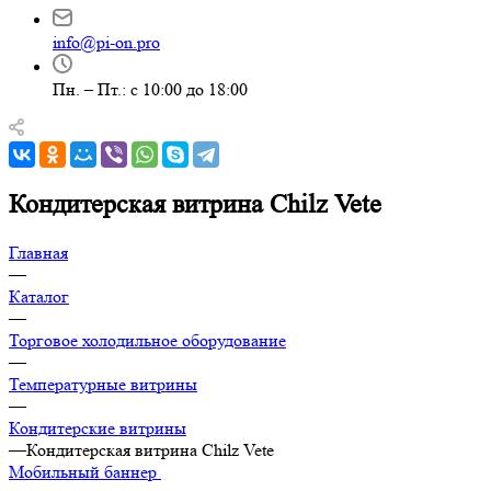
info@pi-on.pro
Пн. – Пт.: с 10:00 до 18:00
Кондитерская витрина Chilz Vete
Главная
—
Каталог
—
Торговое холодильное оборудование
—
Температурные витрины
—
Кондитерские витрины
—
Кондитерская витрина Chilz Vete
Мобильный баннер