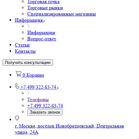
Торговая точка
Торговые рынки
Специализированные магазины
Информация
Информация
Вопрос-ответ
Статьи
Контакты
Получить консультацию
0
Корзина
+7 499 322-83-74
Телефоны
+7 499 322-83-74
Заказать звонок
г. Москва, посёлок Новобратцевский, Центральная
улица, 24А