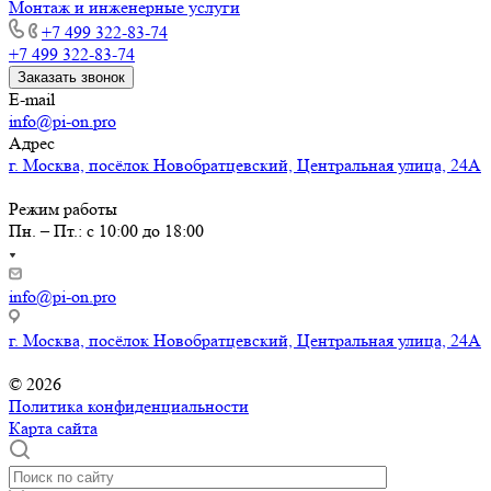
Монтаж и инженерные услуги
+7 499 322-83-74
+7 499 322-83-74
Заказать звонок
E-mail
info@pi-on.pro
Адрес
г. Москва, посёлок Новобратцевский, Центральная улица, 24А
Режим работы
Пн. – Пт.: с 10:00 до 18:00
info@pi-on.pro
г. Москва, посёлок Новобратцевский, Центральная улица, 24А
© 2026
Политика конфиденциальности
Карта сайта