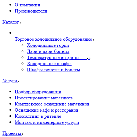
О компании
Производители
Каталог
Торговое холодильное оборудование
Холодильные горки
Лари и лари-бонеты
Температурные витрины
Холодильные шкафы
Шкафы-бонеты и бонеты
Услуги
Подбор оборудования
Проектирование магазинов
Комплексное оснащение магазинов
Оснащение кафе и ресторанов
Консалтинг в ритейле
Монтаж и инженерные услуги
Проекты