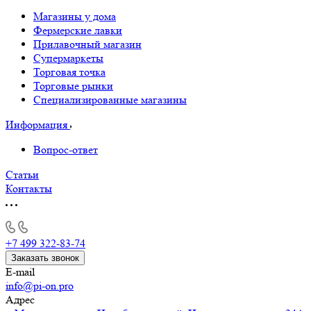
Магазины у дома
Фермерские лавки
Прилавочный магазин
Супермаркеты
Торговая точка
Торговые рынки
Специализированные магазины
Информация
Вопрос-ответ
Статьи
Контакты
+7 499 322-83-74
Заказать звонок
E-mail
info@pi-on.pro
Адрес