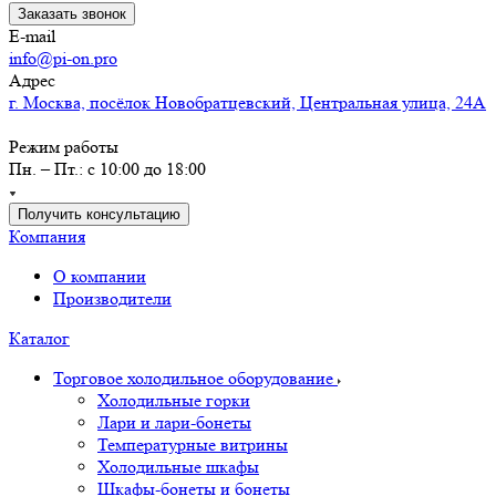
Заказать звонок
E-mail
info@pi-on.pro
Адрес
г. Москва, посёлок Новобратцевский, Центральная улица, 24А
Режим работы
Пн. – Пт.: с 10:00 до 18:00
Получить консультацию
Компания
О компании
Производители
Каталог
Торговое холодильное оборудование
Холодильные горки
Лари и лари-бонеты
Температурные витрины
Холодильные шкафы
Шкафы-бонеты и бонеты