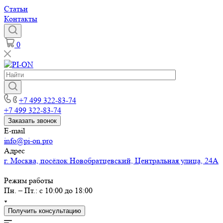
Статьи
Контакты
0
+7 499 322-83-74
+7 499 322-83-74
Заказать звонок
E-mail
info@pi-on.pro
Адрес
г. Москва, посёлок Новобратцевский, Центральная улица, 24А
Режим работы
Пн. – Пт.: с 10:00 до 18:00
Получить консультацию