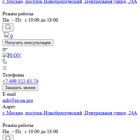
г. Москва, посёлок Новобратцевский, Центральная улица, 24А
Режим работы
Пн. – Пт.: с 10:00 до 18:00
0
Получить консультацию
Телефоны
+7 499 322-83-74
Заказать звонок
E-mail
info@pi-on.pro
Адрес
г. Москва, посёлок Новобратцевский, Центральная улица, 24А
Режим работы
Пн. – Пт.: с 10:00 до 18:00