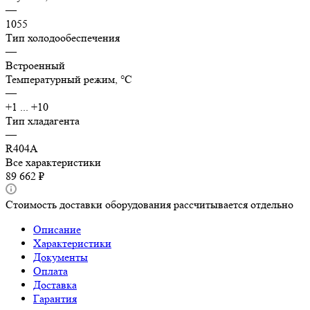
—
1055
Тип холодообеспечения
—
Встроенный
Температурный режим, °C
—
+1 ... +10
Тип хладагента
—
R404A
Все характеристики
89 662 ₽
Стоимость доставки оборудования рассчитывается отдельно
Описание
Характеристики
Документы
Оплата
Доставка
Гарантия