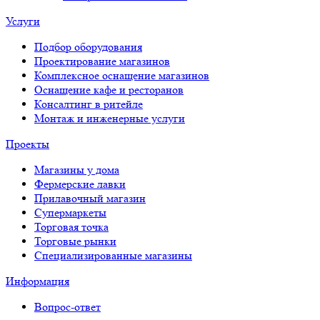
Услуги
Подбор оборудования
Проектирование магазинов
Комплексное оснащение магазинов
Оснащение кафе и ресторанов
Консалтинг в ритейле
Монтаж и инженерные услуги
Проекты
Магазины у дома
Фермерские лавки
Прилавочный магазин
Супермаркеты
Торговая точка
Торговые рынки
Специализированные магазины
Информация
Вопрос-ответ