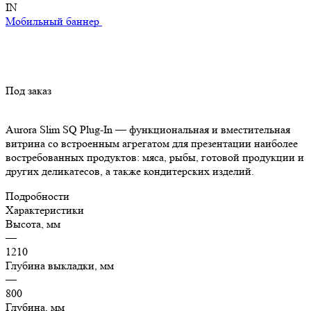
IN
Мобильный баннер
Под заказ
Aurora Slim SQ Plug-In — функциональная и вместительная
витрина со встроенным агрегатом для презентации наиболее
востребованных продуктов: мяса, рыбы, готовой продукции и
других деликатесов, а также кондитерских изделий.
Подробности
Характеристики
Высота, мм
—
1210
Глубина выкладки, мм
—
800
Глубина, мм