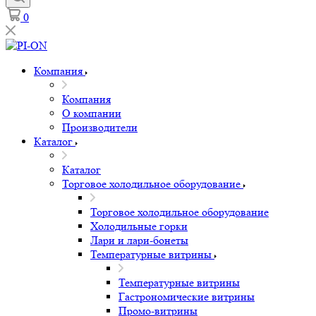
0
Компания
Компания
О компании
Производители
Каталог
Каталог
Торговое холодильное оборудование
Торговое холодильное оборудование
Холодильные горки
Лари и лари-бонеты
Температурные витрины
Температурные витрины
Гастрономические витрины
Промо-витрины