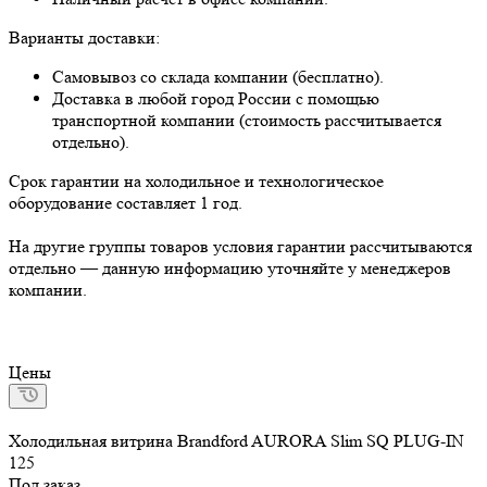
Варианты доставки:
Самовывоз со склада компании (бесплатно).
Доставка в любой город России с помощью
транспортной компании (стоимость рассчитывается
отдельно).
Срок гарантии на холодильное и технологическое
оборудование составляет 1 год.
На другие группы товаров условия гарантии рассчитываются
отдельно — данную информацию уточняйте у менеджеров
компании.
Цены
Холодильная витрина Brandford AURORA Slim SQ PLUG-IN
125
Под заказ