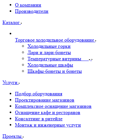
О компании
Производители
Каталог
Торговое холодильное оборудование
Холодильные горки
Лари и лари-бонеты
Температурные витрины
Холодильные шкафы
Шкафы-бонеты и бонеты
Услуги
Подбор оборудования
Проектирование магазинов
Комплексное оснащение магазинов
Оснащение кафе и ресторанов
Консалтинг в ритейле
Монтаж и инженерные услуги
Проекты