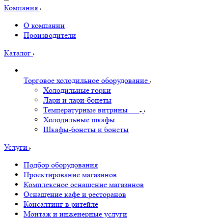
Компания
О компании
Производители
Каталог
Торговое холодильное оборудование
Холодильные горки
Лари и лари-бонеты
Температурные витрины
Холодильные шкафы
Шкафы-бонеты и бонеты
Услуги
Подбор оборудования
Проектирование магазинов
Комплексное оснащение магазинов
Оснащение кафе и ресторанов
Консалтинг в ритейле
Монтаж и инженерные услуги