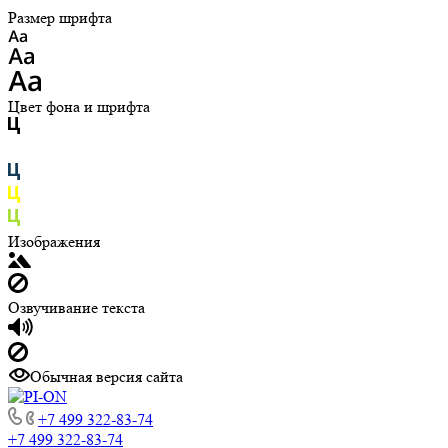
Размер шрифта
Цвет фона и шрифта
Изображения
Озвучивание текста
Обычная версия сайта
+7 499 322-83-74
+7 499 322-83-74