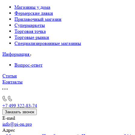
Магазины у дома
Фермерские лавки
Прилавочный магазин
Супермаркеты
Торговая точка
Торговые рынки
Специализированные магазины
Информация
Вопрос-ответ
Статьи
Контакты
+7 499 322-83-74
Заказать звонок
E-mail
info@pi-on.pro
Адрес