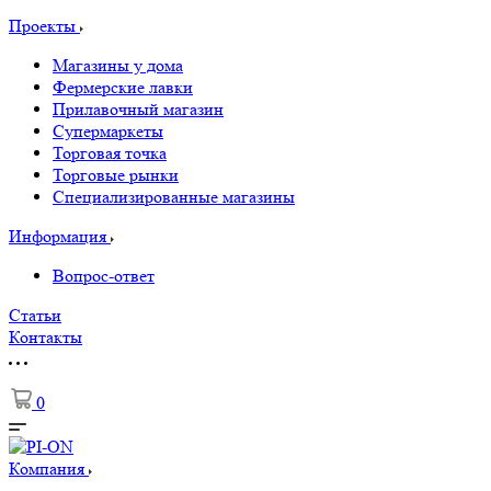
Проекты
Магазины у дома
Фермерские лавки
Прилавочный магазин
Супермаркеты
Торговая точка
Торговые рынки
Специализированные магазины
Информация
Вопрос-ответ
Статьи
Контакты
0
Компания