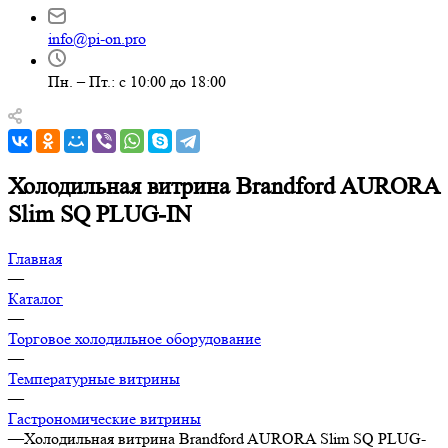
info@pi-on.pro
Пн. – Пт.: с 10:00 до 18:00
Холодильная витрина Brandford AURORA
Slim SQ PLUG-IN
Главная
—
Каталог
—
Торговое холодильное оборудование
—
Температурные витрины
—
Гастрономические витрины
—
Холодильная витрина Brandford AURORA Slim SQ PLUG-