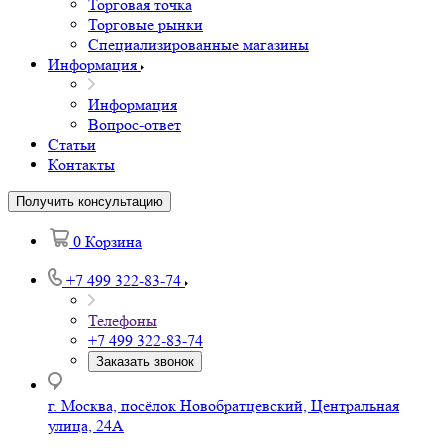
Торговая точка
Торговые рынки
Специализированные магазины
Информация
Информация
Вопрос-ответ
Статьи
Контакты
Получить консультацию
0
Корзина
+7 499 322-83-74
Телефоны
+7 499 322-83-74
Заказать звонок
г. Москва, посёлок Новобратцевский, Центральная
улица, 24А