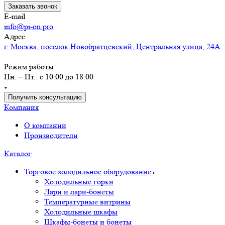
Заказать звонок
E-mail
info@pi-on.pro
Адрес
г. Москва, посёлок Новобратцевский, Центральная улица, 24А
Режим работы
Пн. – Пт.: с 10:00 до 18:00
Получить консультацию
Компания
О компании
Производители
Каталог
Торговое холодильное оборудование
Холодильные горки
Лари и лари-бонеты
Температурные витрины
Холодильные шкафы
Шкафы-бонеты и бонеты