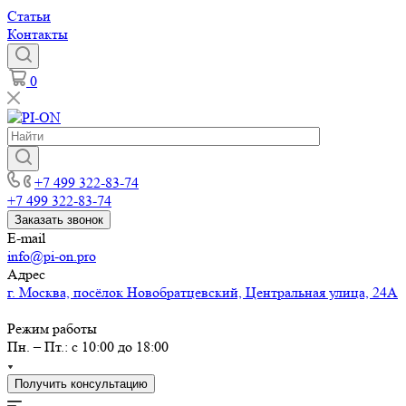
Статьи
Контакты
0
+7 499 322-83-74
+7 499 322-83-74
Заказать звонок
E-mail
info@pi-on.pro
Адрес
г. Москва, посёлок Новобратцевский, Центральная улица, 24А
Режим работы
Пн. – Пт.: с 10:00 до 18:00
Получить консультацию