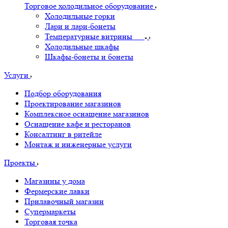
Торговое холодильное оборудование
Холодильные горки
Лари и лари-бонеты
Температурные витрины
Холодильные шкафы
Шкафы-бонеты и бонеты
Услуги
Подбор оборудования
Проектирование магазинов
Комплексное оснащение магазинов
Оснащение кафе и ресторанов
Консалтинг в ритейле
Монтаж и инженерные услуги
Проекты
Магазины у дома
Фермерские лавки
Прилавочный магазин
Супермаркеты
Торговая точка