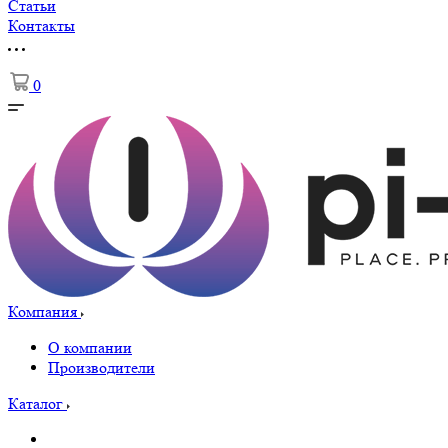
Статьи
Контакты
0
Компания
О компании
Производители
Каталог