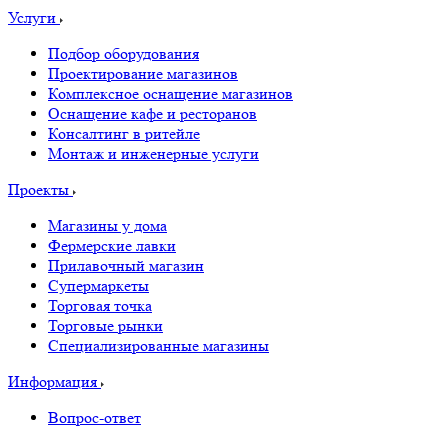
Услуги
Подбор оборудования
Проектирование магазинов
Комплексное оснащение магазинов
Оснащение кафе и ресторанов
Консалтинг в ритейле
Монтаж и инженерные услуги
Проекты
Магазины у дома
Фермерские лавки
Прилавочный магазин
Супермаркеты
Торговая точка
Торговые рынки
Специализированные магазины
Информация
Вопрос-ответ