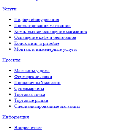
Услуги
Подбор оборудования
Проектирование магазинов
Комплексное оснащение магазинов
Оснащение кафе и ресторанов
Консалтинг в ритейле
Монтаж и инженерные услуги
Проекты
Магазины у дома
Фермерские лавки
Прилавочный магазин
Супермаркеты
Торговая точка
Торговые рынки
Специализированные магазины
Информация
Вопрос-ответ