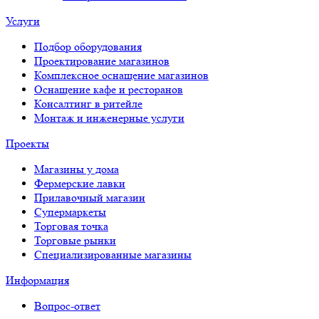
Услуги
Подбор оборудования
Проектирование магазинов
Комплексное оснащение магазинов
Оснащение кафе и ресторанов
Консалтинг в ритейле
Монтаж и инженерные услуги
Проекты
Магазины у дома
Фермерские лавки
Прилавочный магазин
Супермаркеты
Торговая точка
Торговые рынки
Специализированные магазины
Информация
Вопрос-ответ