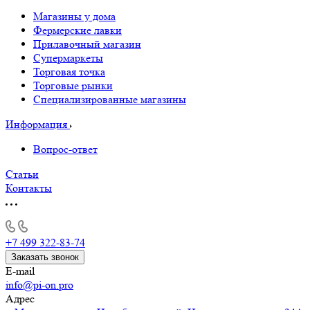
Магазины у дома
Фермерские лавки
Прилавочный магазин
Супермаркеты
Торговая точка
Торговые рынки
Специализированные магазины
Информация
Вопрос-ответ
Статьи
Контакты
+7 499 322-83-74
Заказать звонок
E-mail
info@pi-on.pro
Адрес