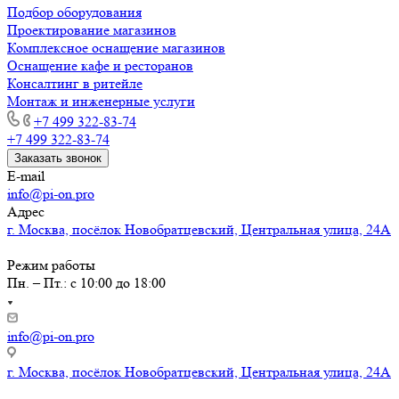
Подбор оборудования
Проектирование магазинов
Комплексное оснащение магазинов
Оснащение кафе и ресторанов
Консалтинг в ритейле
Монтаж и инженерные услуги
+7 499 322-83-74
+7 499 322-83-74
Заказать звонок
E-mail
info@pi-on.pro
Адрес
г. Москва, посёлок Новобратцевский, Центральная улица, 24А
Режим работы
Пн. – Пт.: с 10:00 до 18:00
info@pi-on.pro
г. Москва, посёлок Новобратцевский, Центральная улица, 24А