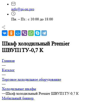
info@pi-on.pro
Пн. – Пт.: с 10:00 до 18:00
Шкаф холодильный Premier
ШВУП1ТУ-0,7 К
Главная
—
Каталог
—
Торговое холодильное оборудование
—
Холодильные шкафы
—
Шкаф холодильный Premier ШВУП1ТУ-0,7 К
Мобильный баннер