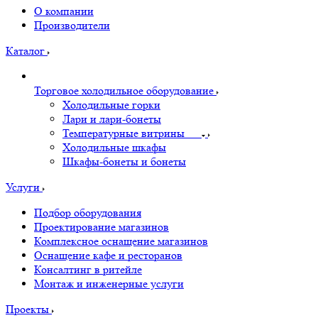
О компании
Производители
Каталог
Торговое холодильное оборудование
Холодильные горки
Лари и лари-бонеты
Температурные витрины
Холодильные шкафы
Шкафы-бонеты и бонеты
Услуги
Подбор оборудования
Проектирование магазинов
Комплексное оснащение магазинов
Оснащение кафе и ресторанов
Консалтинг в ритейле
Монтаж и инженерные услуги
Проекты