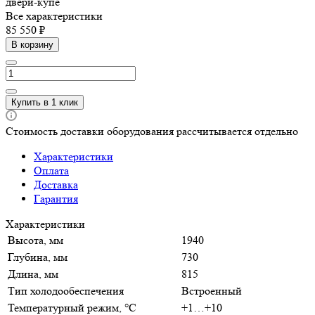
двери-купе
Все характеристики
85 550 ₽
В корзину
Купить в 1 клик
Стоимость доставки оборудования рассчитывается отдельно
Характеристики
Оплата
Доставка
Гарантия
Характеристики
Высота, мм
1940
Глубина, мм
730
Длина, мм
815
Тип холодообеспечения
Встроенный
Температурный режим, °C
+1…+10