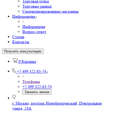
Торговая точка
Торговые рынки
Специализированные магазины
Информация
Информация
Вопрос-ответ
Статьи
Контакты
Получить консультацию
0
Корзина
+7 499 322-83-74
Телефоны
+7 499 322-83-74
Заказать звонок
г. Москва, посёлок Новобратцевский, Центральная
улица, 24А