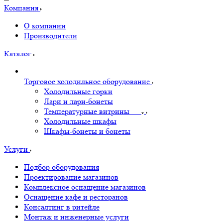
Компания
О компании
Производители
Каталог
Торговое холодильное оборудование
Холодильные горки
Лари и лари-бонеты
Температурные витрины
Холодильные шкафы
Шкафы-бонеты и бонеты
Услуги
Подбор оборудования
Проектирование магазинов
Комплексное оснащение магазинов
Оснащение кафе и ресторанов
Консалтинг в ритейле
Монтаж и инженерные услуги