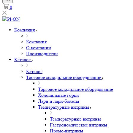
0
Компания
Компания
О компании
Производители
Каталог
Каталог
Торговое холодильное оборудование
Торговое холодильное оборудование
Холодильные горки
Лари и лари-бонеты
Температурные витрины
Температурные витрины
Гастрономические витрины
Промо-витрины