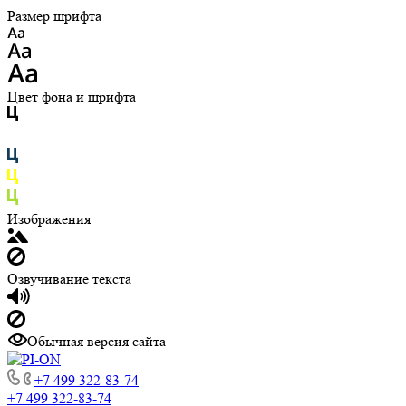
Размер шрифта
Цвет фона и шрифта
Изображения
Озвучивание текста
Обычная версия сайта
+7 499 322-83-74
+7 499 322-83-74