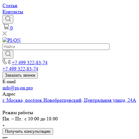
Статьи
Контакты
0
+7 499 322-83-74
+7 499 322-83-74
Заказать звонок
E-mail
info@pi-on.pro
Адрес
г. Москва, посёлок Новобратцевский, Центральная улица, 24А
Режим работы
Пн. – Пт.: с 10:00 до 18:00
Получить консультацию