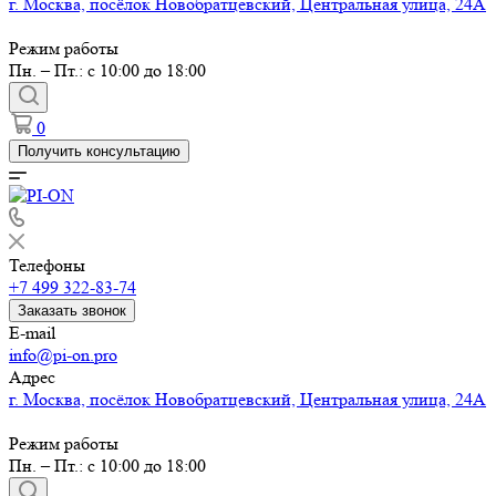
г. Москва, посёлок Новобратцевский, Центральная улица, 24А
Режим работы
Пн. – Пт.: с 10:00 до 18:00
0
Получить консультацию
Телефоны
+7 499 322-83-74
Заказать звонок
E-mail
info@pi-on.pro
Адрес
г. Москва, посёлок Новобратцевский, Центральная улица, 24А
Режим работы
Пн. – Пт.: с 10:00 до 18:00