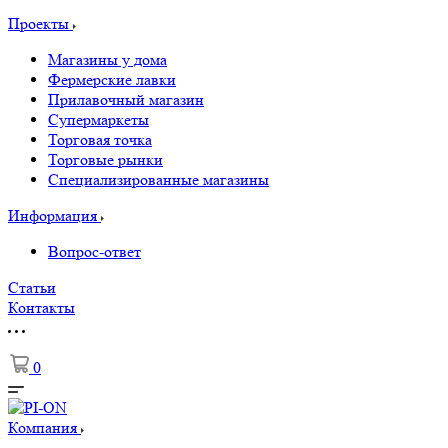
Проекты
Магазины у дома
Фермерские лавки
Прилавочный магазин
Супермаркеты
Торговая точка
Торговые рынки
Специализированные магазины
Информация
Вопрос-ответ
Статьи
Контакты
0
Компания