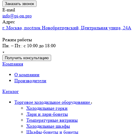
Заказать звонок
E-mail
info@pi-on.pro
Адрес
г. Москва, посёлок Новобратцевский, Центральная улица, 24А
Режим работы
Пн. – Пт.: с 10:00 до 18:00
Получить консультацию
Компания
О компании
Производители
Каталог
Торговое холодильное оборудование
Холодильные горки
Лари и лари-бонеты
Температурные витрины
Холодильные шкафы
Шкафы-бонеты и бонеты