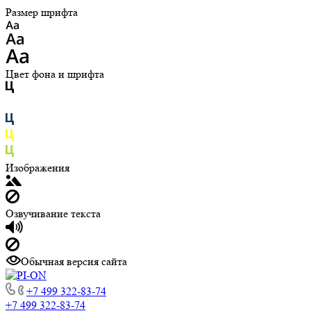
Размер шрифта
Цвет фона и шрифта
Изображения
Озвучивание текста
Обычная версия сайта
+7 499 322-83-74
+7 499 322-83-74