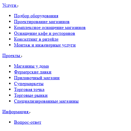
Услуги
Подбор оборудования
Проектирование магазинов
Комплексное оснащение магазинов
Оснащение кафе и ресторанов
Консалтинг в ритейле
Монтаж и инженерные услуги
Проекты
Магазины у дома
Фермерские лавки
Прилавочный магазин
Супермаркеты
Торговая точка
Торговые рынки
Специализированные магазины
Информация
Вопрос-ответ