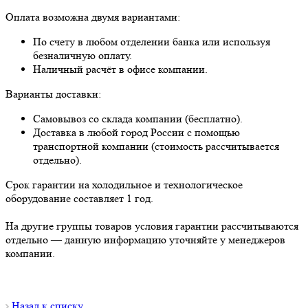
Оплата возможна двумя вариантами:
По счету в любом отделении банка или используя
безналичную оплату.
Наличный расчёт в офисе компании.
Варианты доставки:
Самовывоз со склада компании (бесплатно).
Доставка в любой город России с помощью
транспортной компании (стоимость рассчитывается
отдельно).
Срок гарантии на холодильное и технологическое
оборудование составляет 1 год.
На другие группы товаров условия гарантии рассчитываются
отдельно — данную информацию уточняйте у менеджеров
компании.
Назад к списку