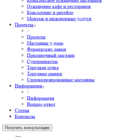
Комплексное оснащение магазинов
Оснащение кафе и ресторанов
Консалтинг в ритейле
Монтаж и инженерные услуги
Проекты
Проекты
Магазины у дома
Фермерские лавки
Прилавочный магазин
Супермаркеты
Торговая точка
Торговые рынки
Специализированные магазины
Информация
Информация
Вопрос-ответ
Статьи
Контакты
Получить консультацию