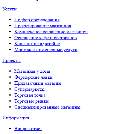
Услуги
Подбор оборудования
Проектирование магазинов
Комплексное оснащение магазинов
Оснащение кафе и ресторанов
Консалтинг в ритейле
Монтаж и инженерные услуги
Проекты
Магазины у дома
Фермерские лавки
Прилавочный магазин
Супермаркеты
Торговая точка
Торговые рынки
Специализированные магазины
Информация
Вопрос-ответ