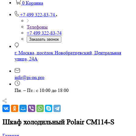
0
Корзина
+7 499 322-83-74
Телефоны
+7 499 322-83-74
Заказать звонок
г. Москва, посёлок Новобратцевский, Центральная
улица, 24А
info@pi-on.pro
Пн. – Пт.: с 10:00 до 18:00
Шкаф холодильный Polair CM114-S
Главная