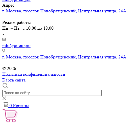
Адрес
г. Москва, посёлок Новобратцевский, Центральная улица, 24А
Режим работы
Пн. – Пт.: с 10:00 до 18:00
info@pi-on.pro
г. Москва, посёлок Новобратцевский, Центральная улица, 24А
© 2026
Политика конфиденциальности
Карта сайта
0
Корзина