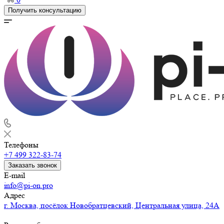
Получить консультацию
Телефоны
+7 499 322-83-74
Заказать звонок
E-mail
info@pi-on.pro
Адрес
г. Москва, посёлок Новобратцевский, Центральная улица, 24А