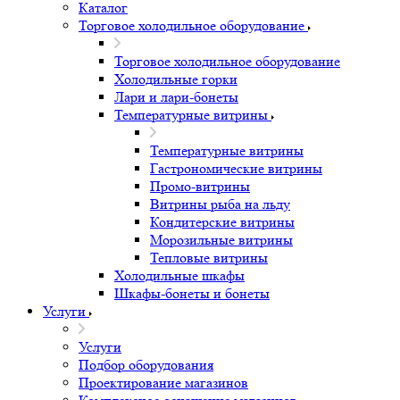
Каталог
Торговое холодильное оборудование
Торговое холодильное оборудование
Холодильные горки
Лари и лари-бонеты
Температурные витрины
Температурные витрины
Гастрономические витрины
Промо-витрины
Витрины рыба на льду
Кондитерские витрины
Морозильные витрины
Тепловые витрины
Холодильные шкафы
Шкафы-бонеты и бонеты
Услуги
Услуги
Подбор оборудования
Проектирование магазинов