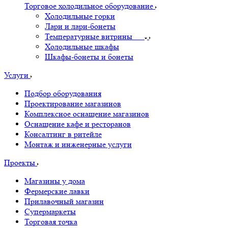
Торговое холодильное оборудование
Холодильные горки
Лари и лари-бонеты
Температурные витрины
Холодильные шкафы
Шкафы-бонеты и бонеты
Услуги
Подбор оборудования
Проектирование магазинов
Комплексное оснащение магазинов
Оснащение кафе и ресторанов
Консалтинг в ритейле
Монтаж и инженерные услуги
Проекты
Магазины у дома
Фермерские лавки
Прилавочный магазин
Супермаркеты
Торговая точка