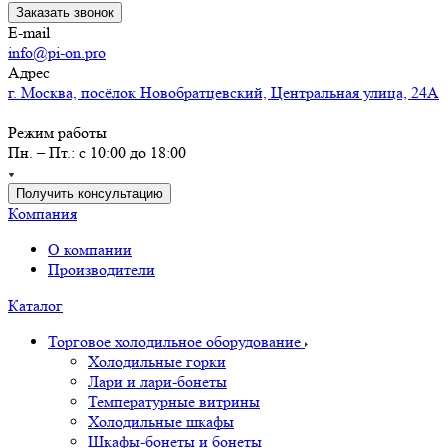
Заказать звонок
E-mail
info@pi-on.pro
Адрес
г. Москва, посёлок Новобратцевский, Центральная улица, 24А
Режим работы
Пн. – Пт.: с 10:00 до 18:00
Получить консультацию
Компания
О компании
Производители
Каталог
Торговое холодильное оборудование
Холодильные горки
Лари и лари-бонеты
Температурные витрины
Холодильные шкафы
Шкафы-бонеты и бонеты