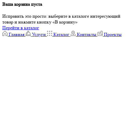
Ваша корзина пуста
Исправить это просто: выберите в каталоге интересующий
товар и нажмите кнопку «В корзину»
Перейти в каталог
Главная
Услуги
Каталог
Контакты
Проекты