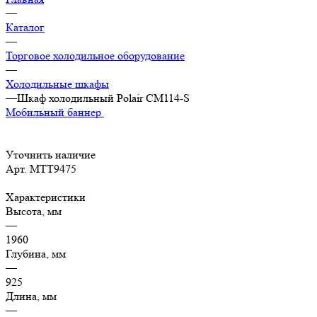
—
Каталог
—
Торговое холодильное оборудование
—
Холодильные шкафы
—
Шкаф холодильный Polair CM114-S
Мобильный баннер
Уточнить наличие
Арт.
МТТ9475
Характеристики
Высота, мм
—
1960
Глубина, мм
—
925
Длина, мм
—