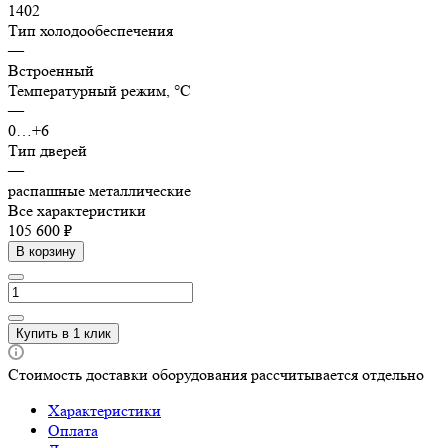
1402
Тип холодообеспечения
—
Встроенный
Температурный режим, °C
—
0…+6
Тип дверей
—
распашные металлические
Все характеристики
105 600 ₽
В корзину
Купить в 1 клик
Стоимость доставки оборудования рассчитывается отдельно
Характеристики
Оплата