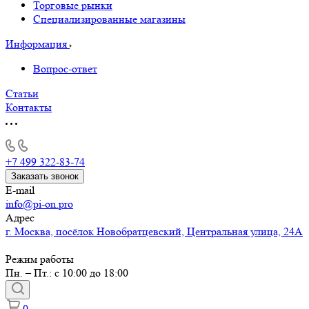
Торговые рынки
Специализированные магазины
Информация
Вопрос-ответ
Статьи
Контакты
+7 499 322-83-74
Заказать звонок
E-mail
info@pi-on.pro
Адрес
г. Москва, посёлок Новобратцевский, Центральная улица, 24А
Режим работы
Пн. – Пт.: с 10:00 до 18:00
0