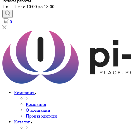
Режим работы
Пн. – Пт.: с 10:00 до 18:00
0
Компания
Компания
О компании
Производители
Каталог