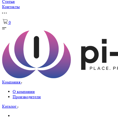
Статьи
Контакты
0
Компания
О компании
Производители
Каталог