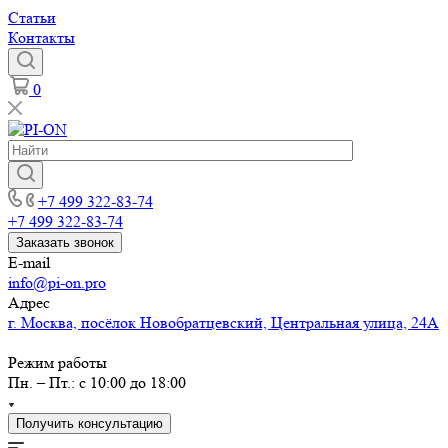
Статьи
Контакты
0
+7 499 322-83-74
+7 499 322-83-74
Заказать звонок
E-mail
info@pi-on.pro
Адрес
г. Москва, посёлок Новобратцевский, Центральная улица, 24А
Режим работы
Пн. – Пт.: с 10:00 до 18:00
Получить консультацию