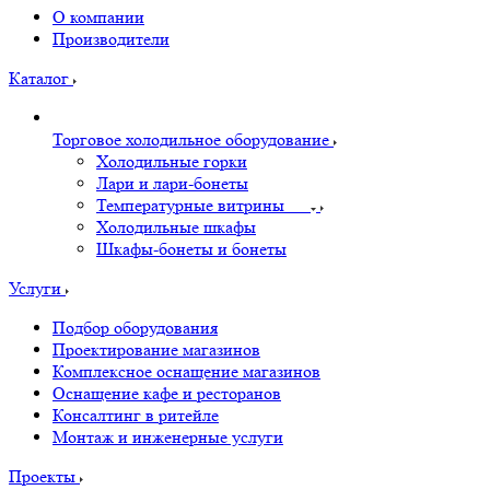
О компании
Производители
Каталог
Торговое холодильное оборудование
Холодильные горки
Лари и лари-бонеты
Температурные витрины
Холодильные шкафы
Шкафы-бонеты и бонеты
Услуги
Подбор оборудования
Проектирование магазинов
Комплексное оснащение магазинов
Оснащение кафе и ресторанов
Консалтинг в ритейле
Монтаж и инженерные услуги
Проекты