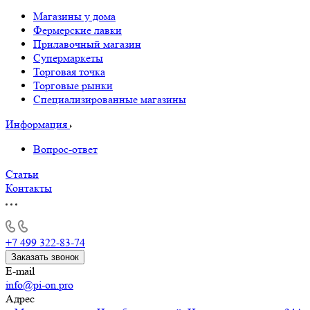
Магазины у дома
Фермерские лавки
Прилавочный магазин
Супермаркеты
Торговая точка
Торговые рынки
Специализированные магазины
Информация
Вопрос-ответ
Статьи
Контакты
+7 499 322-83-74
Заказать звонок
E-mail
info@pi-on.pro
Адрес