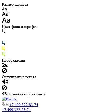
Размер шрифта
Цвет фона и шрифта
Изображения
Озвучивание текста
Обычная версия сайта
+7 499 322-83-74
+7 499 322-83-74