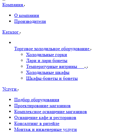
Компания
О компании
Производители
Каталог
Торговое холодильное оборудование
Холодильные горки
Лари и лари-бонеты
Температурные витрины
Холодильные шкафы
Шкафы-бонеты и бонеты
Услуги
Подбор оборудования
Проектирование магазинов
Комплексное оснащение магазинов
Оснащение кафе и ресторанов
Консалтинг в ритейле
Монтаж и инженерные услуги