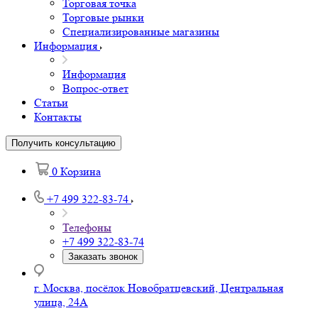
Торговая точка
Торговые рынки
Специализированные магазины
Информация
Информация
Вопрос-ответ
Статьи
Контакты
Получить консультацию
0
Корзина
+7 499 322-83-74
Телефоны
+7 499 322-83-74
Заказать звонок
г. Москва, посёлок Новобратцевский, Центральная
улица, 24А