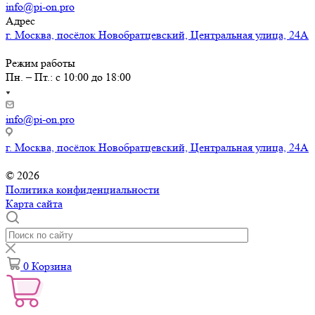
info@pi-on.pro
Адрес
г. Москва, посёлок Новобратцевский, Центральная улица, 24А
Режим работы
Пн. – Пт.: с 10:00 до 18:00
info@pi-on.pro
г. Москва, посёлок Новобратцевский, Центральная улица, 24А
© 2026
Политика конфиденциальности
Карта сайта
0
Корзина