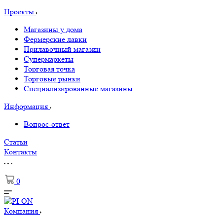
Проекты
Магазины у дома
Фермерские лавки
Прилавочный магазин
Супермаркеты
Торговая точка
Торговые рынки
Специализированные магазины
Информация
Вопрос-ответ
Статьи
Контакты
0
Компания