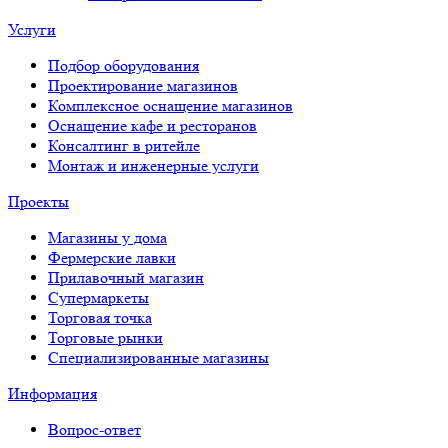
Услуги
Подбор оборудования
Проектирование магазинов
Комплексное оснащение магазинов
Оснащение кафе и ресторанов
Консалтинг в ритейле
Монтаж и инженерные услуги
Проекты
Магазины у дома
Фермерские лавки
Прилавочный магазин
Супермаркеты
Торговая точка
Торговые рынки
Специализированные магазины
Информация
Вопрос-ответ