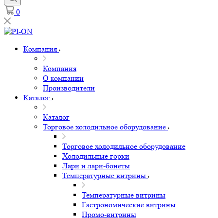
0
Компания
Компания
О компании
Производители
Каталог
Каталог
Торговое холодильное оборудование
Торговое холодильное оборудование
Холодильные горки
Лари и лари-бонеты
Температурные витрины
Температурные витрины
Гастрономические витрины
Промо-витрины