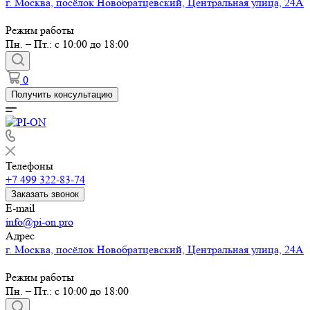
г. Москва, посёлок Новобратцевский, Центральная улица, 24А
Режим работы
Пн. – Пт.: с 10:00 до 18:00
0
Получить консультацию
Телефоны
+7 499 322-83-74
Заказать звонок
E-mail
info@pi-on.pro
Адрес
г. Москва, посёлок Новобратцевский, Центральная улица, 24А
Режим работы
Пн. – Пт.: с 10:00 до 18:00