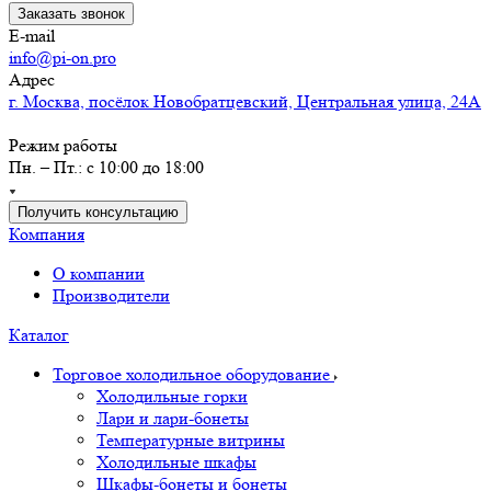
Заказать звонок
E-mail
info@pi-on.pro
Адрес
г. Москва, посёлок Новобратцевский, Центральная улица, 24А
Режим работы
Пн. – Пт.: с 10:00 до 18:00
Получить консультацию
Компания
О компании
Производители
Каталог
Торговое холодильное оборудование
Холодильные горки
Лари и лари-бонеты
Температурные витрины
Холодильные шкафы
Шкафы-бонеты и бонеты