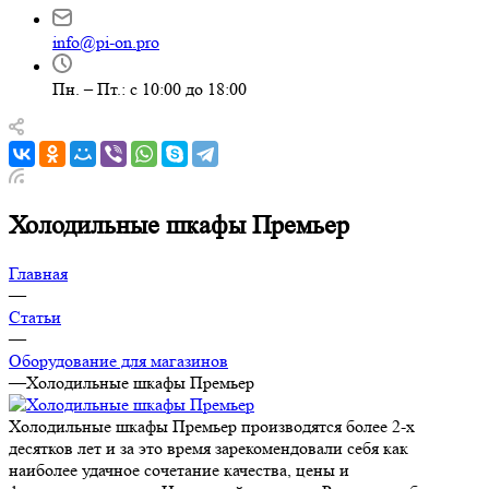
info@pi-on.pro
Пн. – Пт.: с 10:00 до 18:00
Холодильные шкафы Премьер
Главная
—
Статьи
—
Оборудование для магазинов
—
Холодильные шкафы Премьер
Холодильные шкафы Премьер производятся более 2-х
десятков лет и за это время зарекомендовали себя как
наиболее удачное сочетание качества, цены и